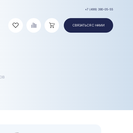
+7 (499) 390-05-55
СВЯЗАТЬСЯ С НАМИ
Избранное
Сравнение
Корзина
ов