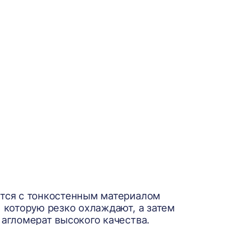
ется с тонкостенным материалом
 которую резко охлаждают, а затем
 агломерат высокого качества.