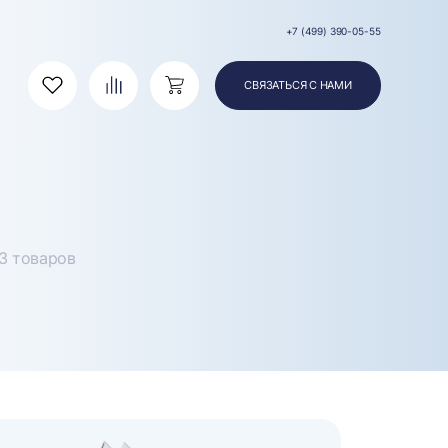
+7 (499) 390-05-55
СВЯЗАТЬСЯ С НАМИ
Избранное
Сравнение
Корзина
13 товаров