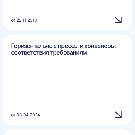
от 22.11.2019
Горизонтальные прессы и конвейеры:
соответствия требованиям
от 08.04.2024