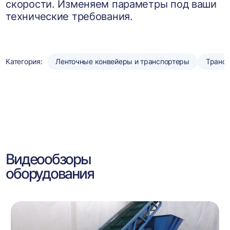
скорости. Изменяем параметры под ваши
технические требования.
Категория:
Ленточные конвейеры и транспортеры
Транс
Видеообзоры
оборудования