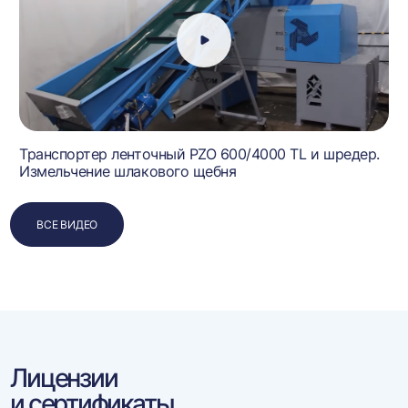
Транспортер ленточный PZO 600/4000 TL и шредер.
Измельчение шлакового щебня
ВСЕ ВИДЕО
Лицензии
и сертификаты