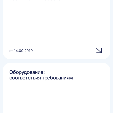
от 14.09.2019
Оборудование:
соответствия требованиям