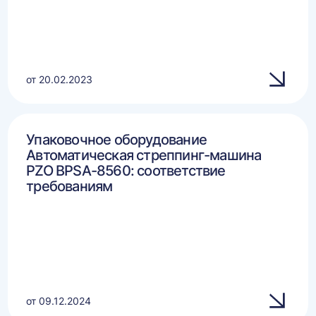
от 20.02.2023
Упаковочное оборудование
Автоматическая стреппинг-машина
PZO BPSA-8560: соответствие
требованиям
от 09.12.2024