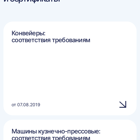
Конвейеры:
соответствия требованиям
от 07.08.2019
Машины кузнечно-прессовые:
соответствия требованиям