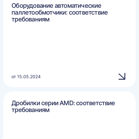
Оборудование автоматические
паллетообмотчики: соответствие
требованиям
от 15.05.2024
Дробилки серии AMD: соответствие
требованиям