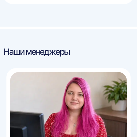
Наши менеджеры