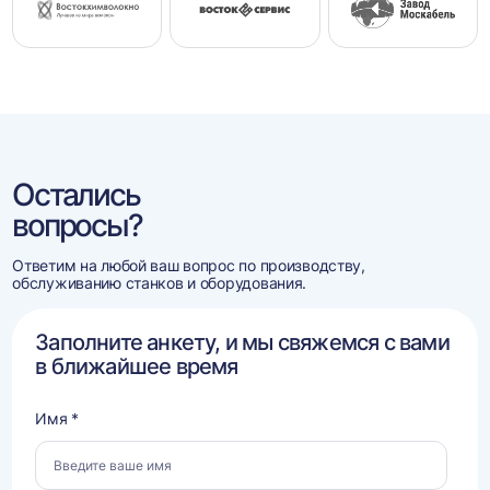
Остались
вопросы?
Ответим на любой ваш вопрос по производству,
обслуживанию станков и оборудования.
Заполните анкету, и мы свяжемся с вами
в ближайшее время
Имя *