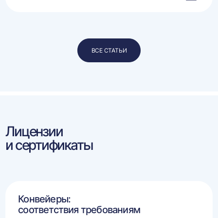
ВСЕ СТАТЬИ
Лицензии
и сертификаты
Конвейеры:
соответствия требованиям