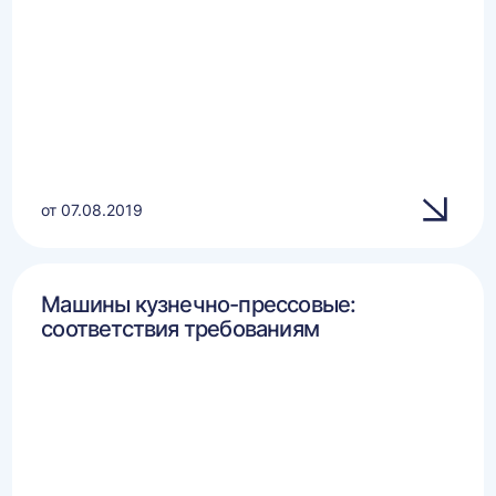
от 07.08.2019
Машины кузнечно-прессовые:
соответствия требованиям