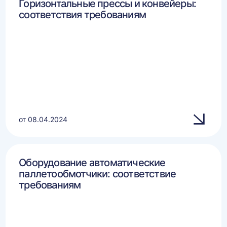
Горизонтальные прессы и конвейеры:
соответствия требованиям
от 08.04.2024
Оборудование автоматические
паллетообмотчики: соответствие
требованиям