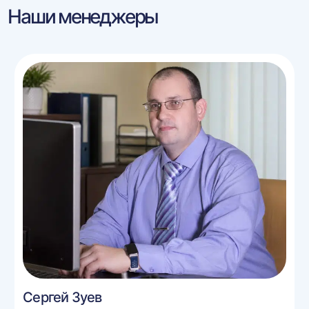
Наши менеджеры
Сергей Зуев