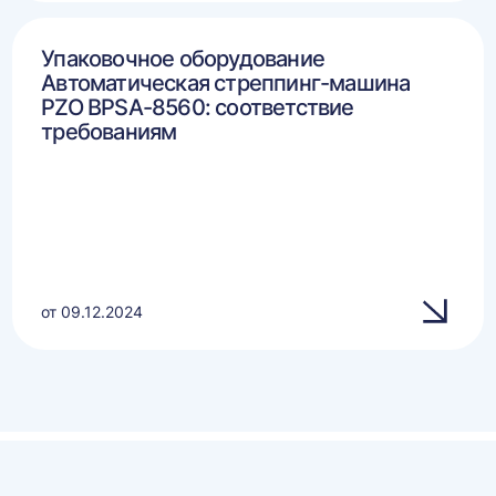
Упаковочное оборудование
Автоматическая стреппинг-машина
PZO BPSA-8560: соответствие
требованиям
от 09.12.2024