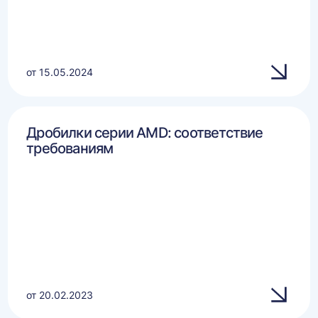
от 15.05.2024
Дробилки серии AMD: соответствие
требованиям
от 20.02.2023