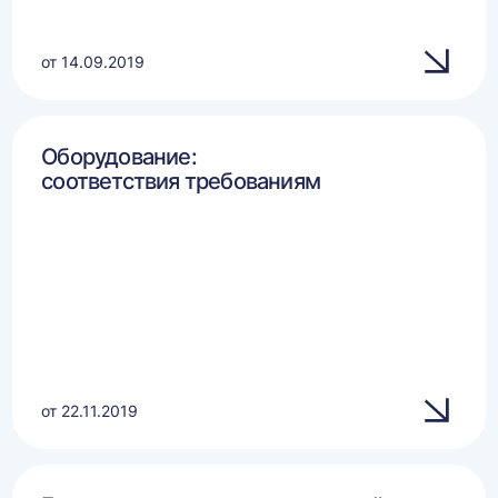
от 14.09.2019
Оборудование:
соответствия требованиям
от 22.11.2019