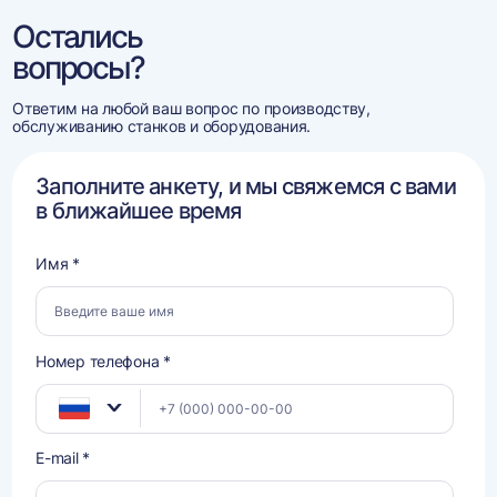
Остались
вопросы?
Ответим на любой ваш вопрос по производству,
обслуживанию станков и оборудования.
Заполните анкету, и мы свяжемся с вами
в ближайшее время
Имя *
Номер телефона *
E-mail *