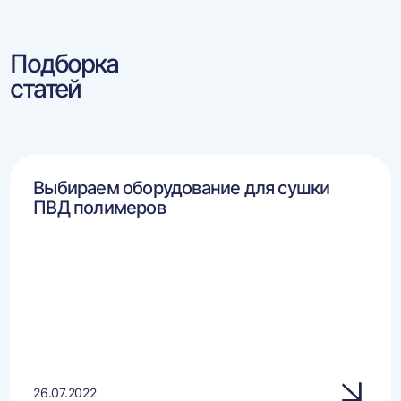
Подборка
статей
Выбираем оборудование для сушки
ПВД полимеров
26.07.2022