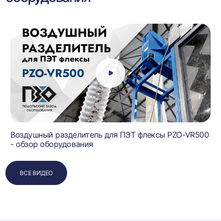
Воздушный разделитель для ПЭТ флексы PZO-VR500
- обзор оборудования
ВСЕ ВИДЕО