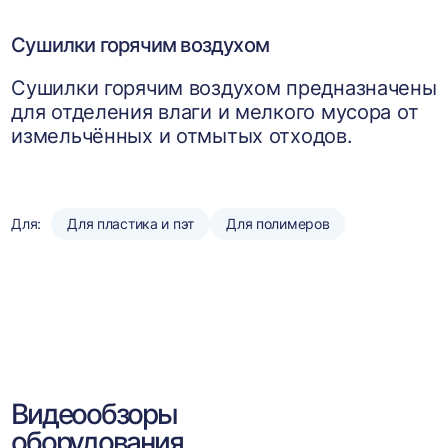
Сушилки горячим воздухом
Сушилки горячим воздухом предназначены
для отделения влаги и мелкого мусора от
измельчённых и отмытых отходов.
Для:
Для пластика и пэт
Для полимеров
Видеообзоры
оборудования