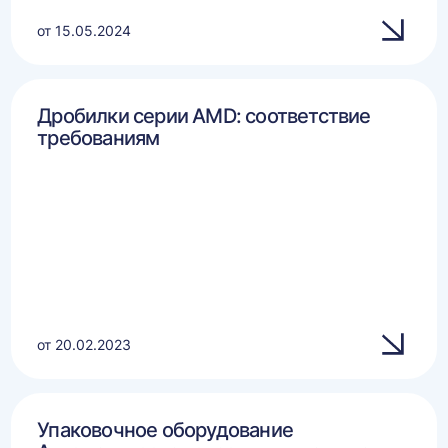
от 15.05.2024
Дробилки серии AMD: соответствие
требованиям
от 20.02.2023
Упаковочное оборудование