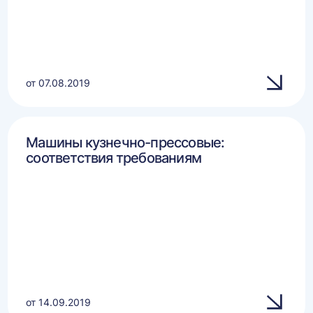
от 07.08.2019
Машины кузнечно-прессовые:
соответствия требованиям
от 14.09.2019