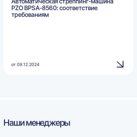
Автоматическая стреппинг-машина
PZO BPSA-8560: соответствие
требованиям
от 09.12.2024
Наши менеджеры