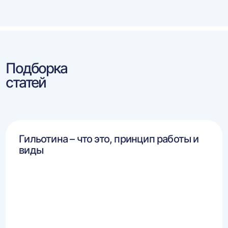
Подборка
статей
Гильотина – что это, принцип работы и
виды