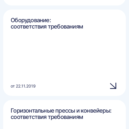
Оборудование:
соответствия требованиям
от 22.11.2019
Горизонтальные прессы и конвейеры:
соответствия требованиям