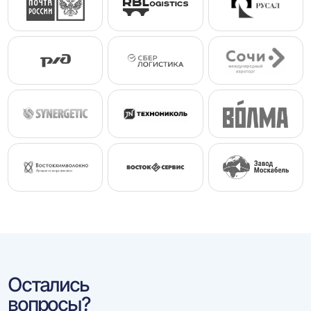
Остались
вопросы?