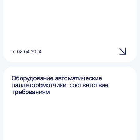
от 08.04.2024
Оборудование автоматические
паллетообмотчики: соответствие
требованиям