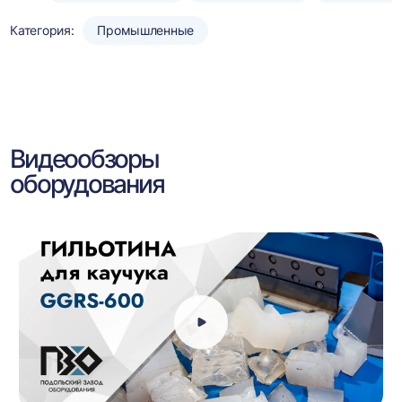
Категория:
Промышленные
Видеообзоры
оборудования