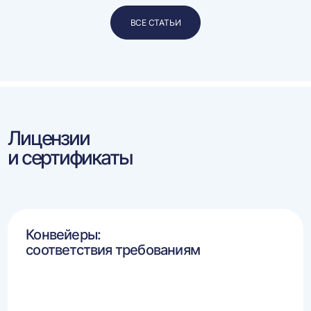
ВСЕ СТАТЬИ
Лицензии
и сертификаты
Конвейеры:
соответствия требованиям