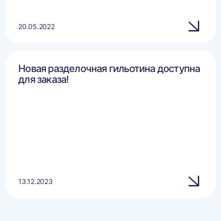
20.05.2022
Новая разделочная гильотина доступна
для заказа!
13.12.2023