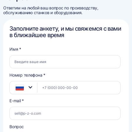
Ответим на любой ваш вопрос по производству,
обслуживанию станков и оборудования.
Заполните анкету, и мы свяжемся с вами
в ближайшее время
Имя *
Номер телефона *
E-mail *
Вопрос