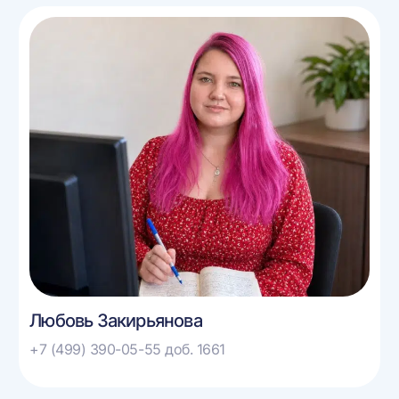
Любовь Закирьянова
+7 (499) 390-05-55 доб. 1661