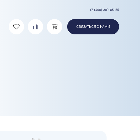
+7 (499) 390-05-55
СВЯЗАТЬСЯ С НАМИ
Избранное
Сравнение
Корзина