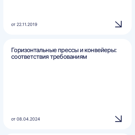
от 22.11.2019
Горизонтальные прессы и конвейеры:
соответствия требованиям
от 08.04.2024