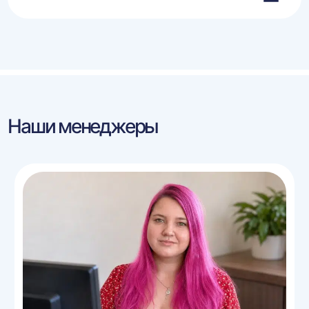
Наши менеджеры