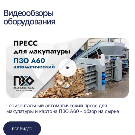
Видеообзоры
оборудования
Горизонтальный автоматический пресс для
макулатуры и картона ПЗО А60 - обзор на сырье
ВСЕ ВИДЕО