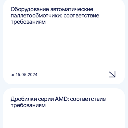
Оборудование автоматические
паллетообмотчики: соответствие
требованиям
от 15.05.2024
Дробилки серии AMD: соответствие
требованиям