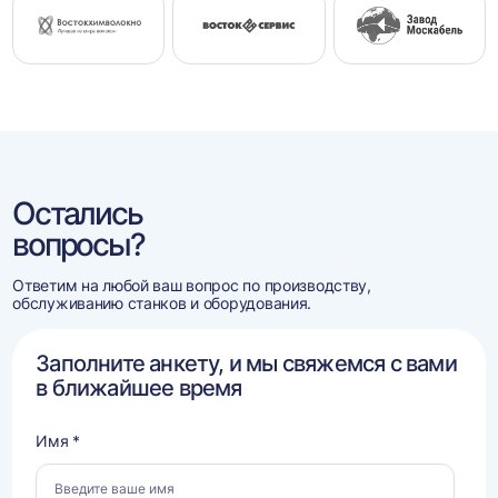
Остались
вопросы?
Ответим на любой ваш вопрос по производству,
обслуживанию станков и оборудования.
Заполните анкету, и мы свяжемся с вами
в ближайшее время
Имя *