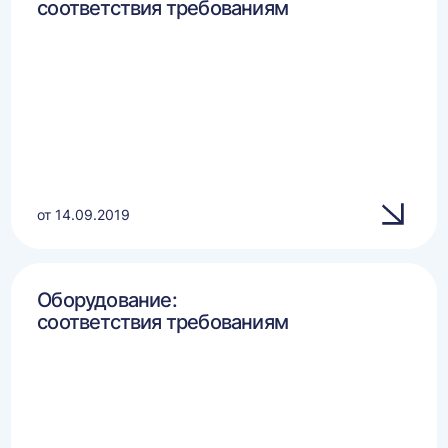
соответствия требованиям
от 14.09.2019
Оборудование:
соответствия требованиям