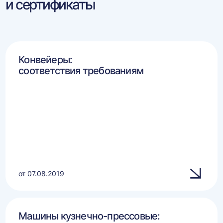
и сертификаты
Конвейеры:
соответствия требованиям
от 07.08.2019
Машины кузнечно-прессовые: