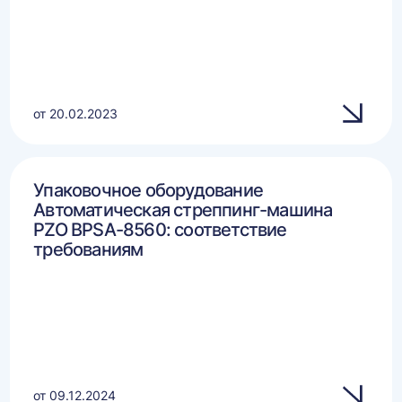
от 20.02.2023
Упаковочное оборудование
Автоматическая стреппинг-машина
PZO BPSA-8560: соответствие
требованиям
от 09.12.2024