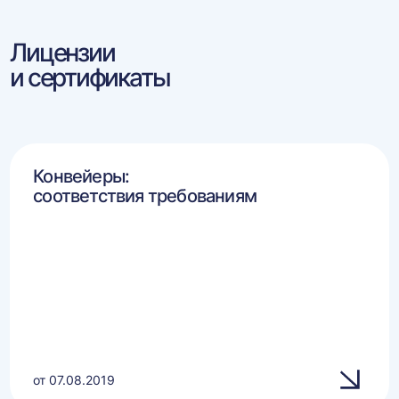
Лицензии
и сертификаты
Конвейеры:
соответствия требованиям
от 07.08.2019