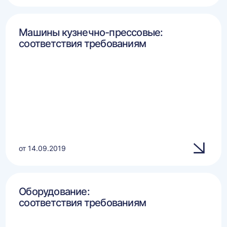
Машины кузнечно-прессовые:
соответствия требованиям
от 14.09.2019
Оборудование:
соответствия требованиям