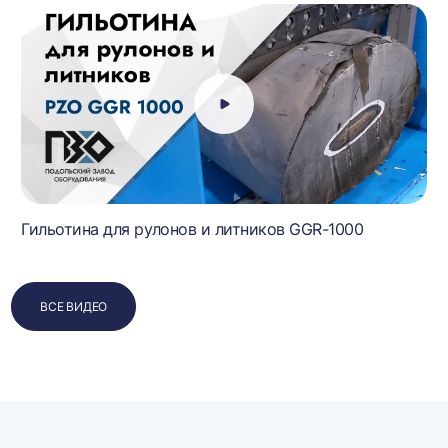
Гильотина для рулонов и литников GGR-1000
ВСЕ ВИДЕО