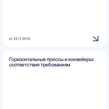
от 22.11.2019
Горизонтальные прессы и конвейеры:
соответствия требованиям