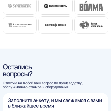
Остались
вопросы?
Ответим на любой ваш вопрос по производству,
обслуживанию станков и оборудования.
Заполните анкету, и мы свяжемся с вами
в ближайшее время