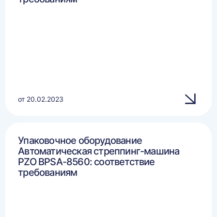
от 20.02.2023
Упаковочное оборудование
Автоматическая стреппинг-машина
PZO BPSA-8560: соответствие
требованиям