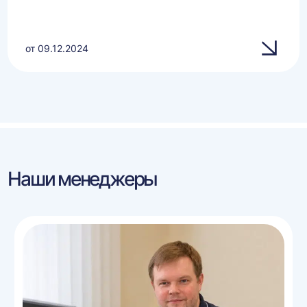
от 09.12.2024
Наши менеджеры