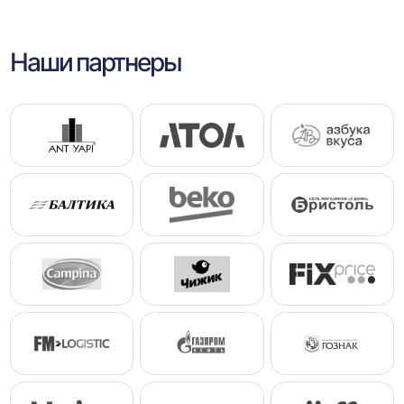
Наши партнеры