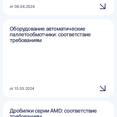
от 08.04.2024
Оборудование автоматические
паллетообмотчики: соответствие
требованиям
от 15.05.2024
Дробилки серии AMD: соответствие
требованиям