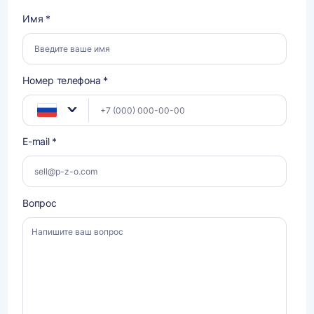
Имя *
Номер телефона *
E-mail *
Вопрос