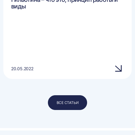
виды
20.05.2022
ВСЕ СТАТЬИ