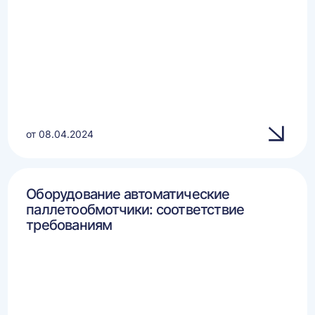
от 08.04.2024
Оборудование автоматические
паллетообмотчики: соответствие
требованиям