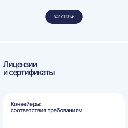
ВСЕ СТАТЬИ
Лицензии
и сертификаты
Конвейеры:
соответствия требованиям