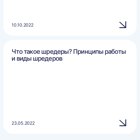
10.10.2022
Что такое шредеры? Принципы работы
и виды шредеров
23.05.2022