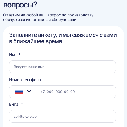
вопросы?
Ответим на любой ваш вопрос по производству,
обслуживанию станков и оборудования.
Заполните анкету, и мы свяжемся с вами
в ближайшее время
Имя *
Номер телефона *
E-mail *