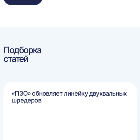
Подборка
статей
«ПЗО» обновляет линейку двухвальных
шредеров