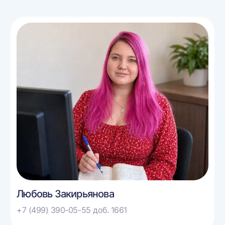
Любовь Закирьянова
+7 (499) 390-05-55 доб. 1661