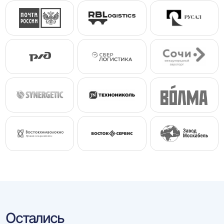
Остались