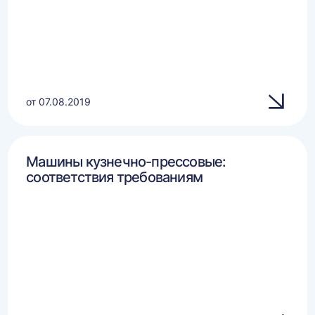
от 07.08.2019
Машины кузнечно-прессовые:
соответствия требованиям