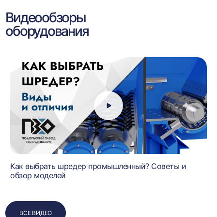
Видеообзоры
оборудования
Как выбрать шредер промышленный? Советы и
обзор моделей
ВСЕ ВИДЕО