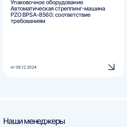
Упаковочное оборудование
Автоматическая стреппинг-машина
PZO BPSA-8560: соответствие
требованиям
от 09.12.2024
Наши менеджеры