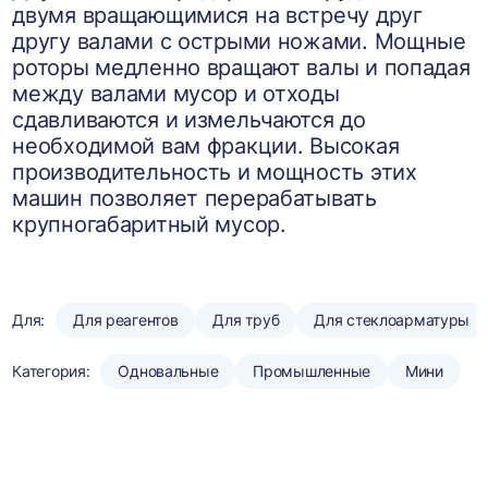
двумя вращающимися на встречу друг
другу валами с острыми ножами. Мощные
роторы медленно вращают валы и попадая
между валами мусор и отходы
сдавливаются и измельчаются до
необходимой вам фракции. Высокая
производительность и мощность этих
машин позволяет перерабатывать
крупногабаритный мусор.
Для:
Для реагентов
Для труб
Для стеклоарматуры
Категория:
Одновальные
Промышленные
Мини