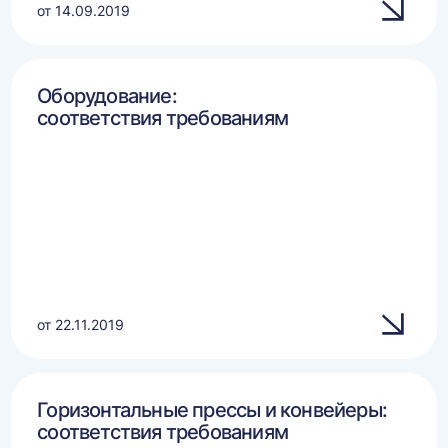
от 14.09.2019
Оборудование:
соответствия требованиям
от 22.11.2019
Горизонтальные прессы и конвейеры:
соответствия требованиям