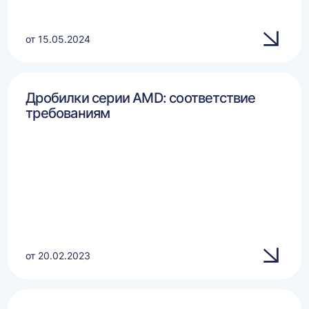
от 15.05.2024
Дробилки серии AMD: соответствие
требованиям
от 20.02.2023