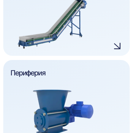
Периферия