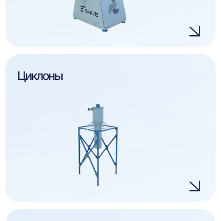
Циклоны