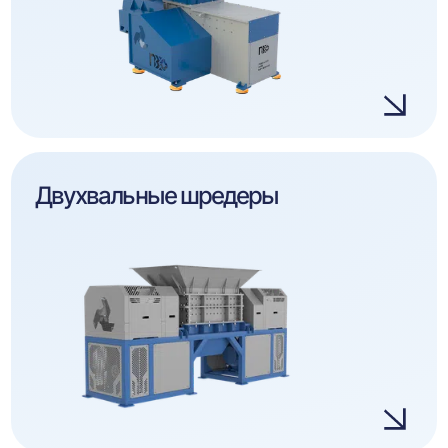
Двухвальные шредеры