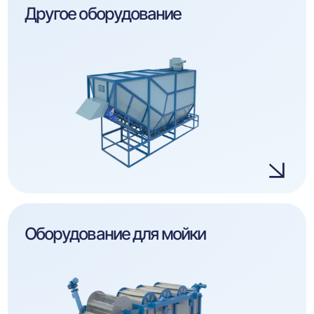
Другое оборудование
Оборудование для мойки