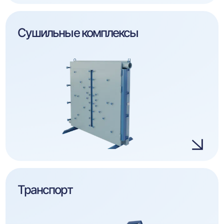
Сушильные комплексы
Транспорт