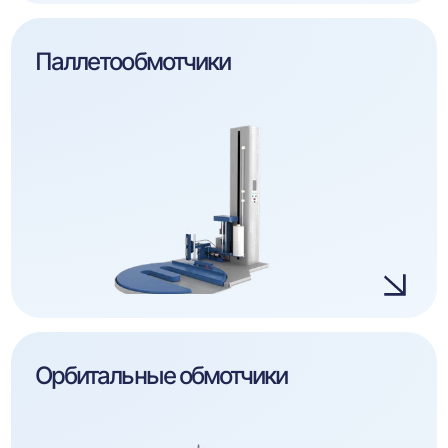
Паллетообмотчики
Орбитальные обмотчики