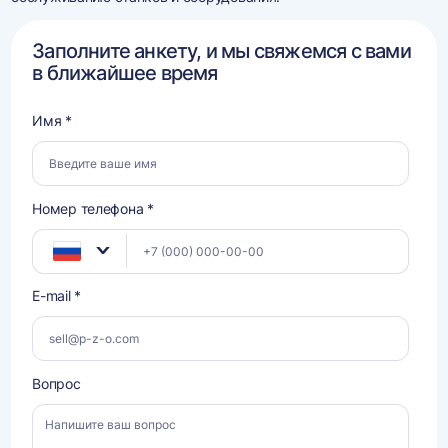
Заполните анкету, и мы свяжемся с вами
в ближайшее время
Имя *
Номер телефона *
E-mail *
Вопрос