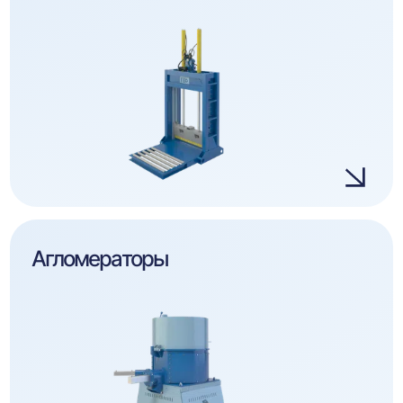
Агломераторы