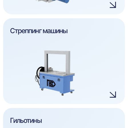
Стреппинг машины
Гильотины