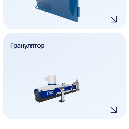
Гранулятор