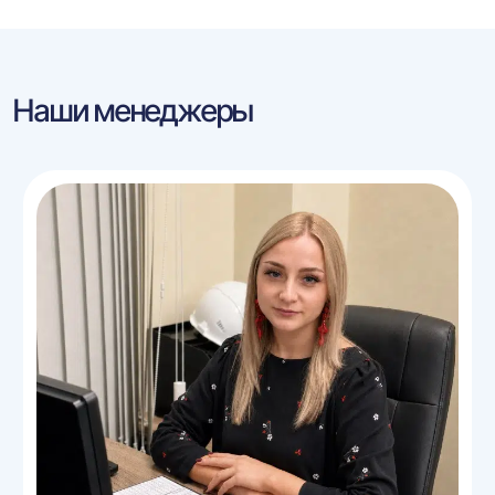
Наши менеджеры