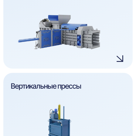
Вертикальные прессы