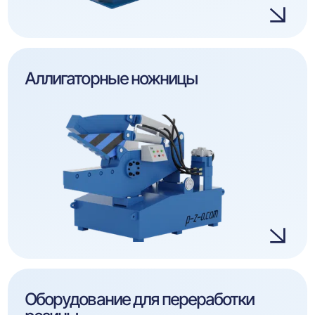
Аллигаторные ножницы
Оборудование для переработки