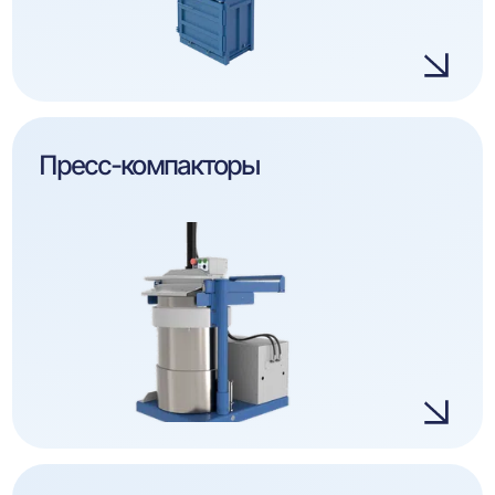
Пресс-компакторы