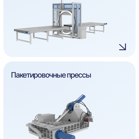
Пакетировочные прессы