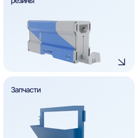
резины
Запчасти