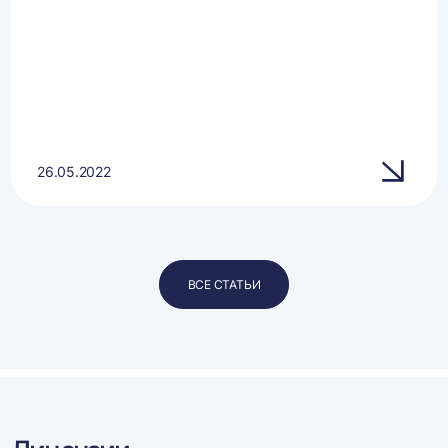
26.05.2022
ВСЕ СТАТЬИ