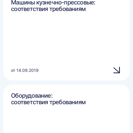
Машины кузнечно-прессовые:
соответствия требованиям
от 14.09.2019
Оборудование:
соответствия требованиям