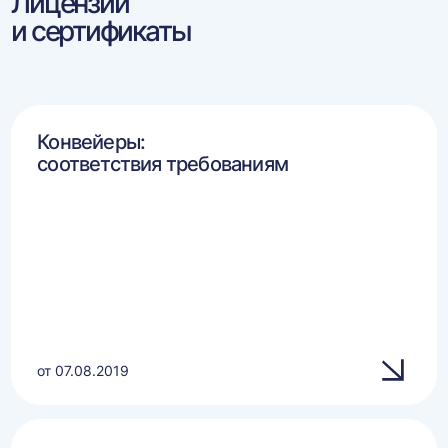
Лицензии
и сертификаты
Конвейеры:
соответствия требованиям
от 07.08.2019