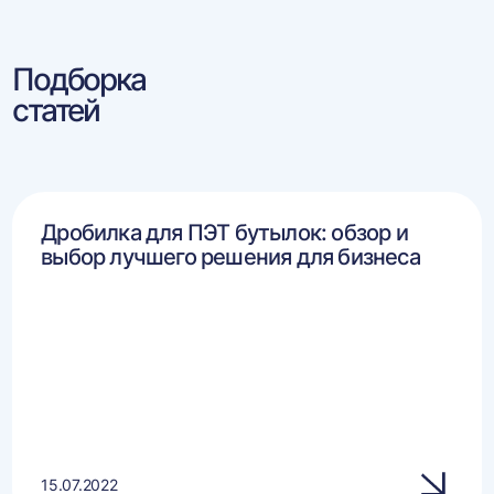
Подборка
статей
Дробилка для ПЭТ бутылок: обзор и
выбор лучшего решения для бизнеса
15.07.2022