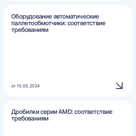
Оборудование автоматические
паллетообмотчики: соответствие
требованиям
от 15.05.2024
Дробилки серии AMD: соответствие
требованиям