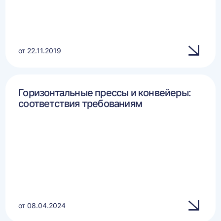
от 22.11.2019
Горизонтальные прессы и конвейеры:
соответствия требованиям
от 08.04.2024