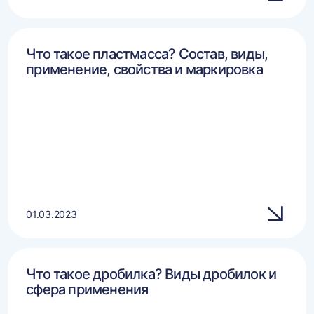
Что такое пластмасса? Состав, виды,
применение, свойства и маркировка
01.03.2023
Что такое дробилка? Виды дробилок и
сфера применения