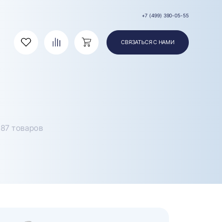
+7 (499) 390-05-55
СВЯЗАТЬСЯ С НАМИ
Избранное
Сравнение
Корзина
87 товаров