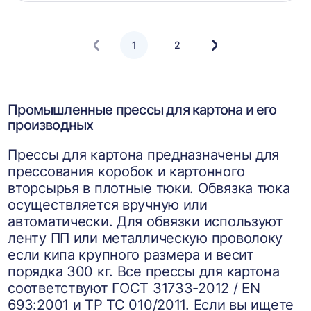
корзин
1
2
Следующая
страница
Промышленные прессы для картона и его
производных
Прессы для картона предназначены для
прессования коробок и картонного
вторсырья в плотные тюки. Обвязка тюка
осуществляется вручную или
автоматически. Для обвязки используют
ленту ПП или металлическую проволоку
если кипа крупного размера и весит
порядка 300 кг. Все прессы для картона
соответствуют ГОСТ 31733-2012 / EN
693:2001 и ТР ТС 010/2011. Если вы ищете