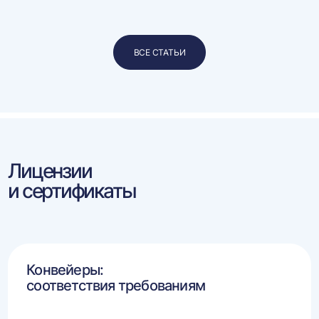
ВСЕ СТАТЬИ
Лицензии
и сертификаты
Конвейеры:
соответствия требованиям