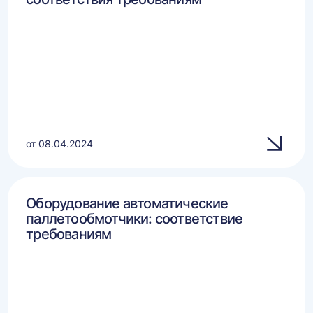
от 08.04.2024
Оборудование автоматические
паллетообмотчики: соответствие
требованиям