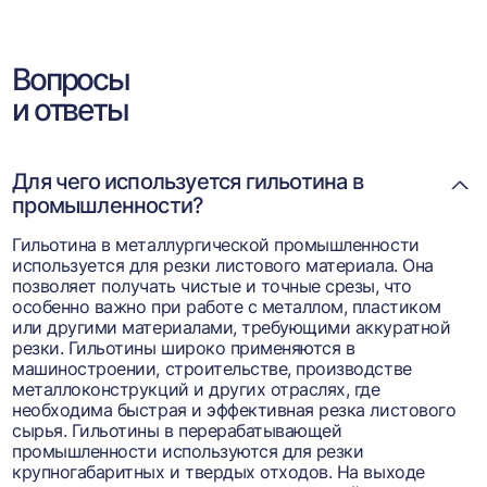
Вопросы
и ответы
Для чего используется гильотина в
промышленности?
Гильотина в металлургической промышленности
используется для резки листового материала. Она
позволяет получать чистые и точные срезы, что
особенно важно при работе с металлом, пластиком
или другими материалами, требующими аккуратной
резки. Гильотины широко применяются в
машиностроении, строительстве, производстве
металлоконструкций и других отраслях, где
необходима быстрая и эффективная резка листового
сырья. Гильотины в перерабатывающей
промышленности используются для резки
крупногабаритных и твердых отходов. На выходе