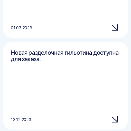
01.03.2023
Новая разделочная гильотина доступна
для заказа!
13.12.2023