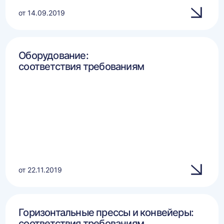
от 14.09.2019
Оборудование:
соответствия требованиям
от 22.11.2019
Горизонтальные прессы и конвейеры:
соответствия требованиям