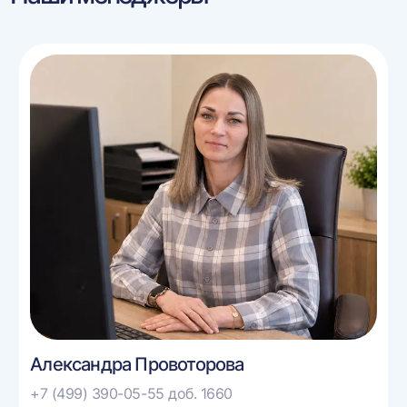
Александра Провоторова
+7 (499) 390-05-55 доб. 1660