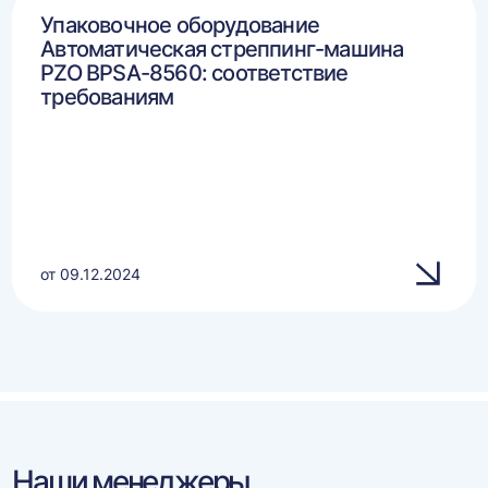
Упаковочное оборудование
Автоматическая стреппинг-машина
PZO BPSA-8560: соответствие
требованиям
от 09.12.2024
Наши менеджеры