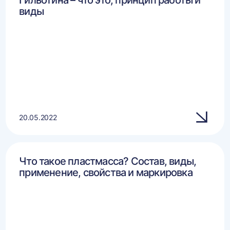
Гильотина – что это, принцип работы и
виды
20.05.2022
Что такое пластмасса? Состав, виды,
применение, свойства и маркировка