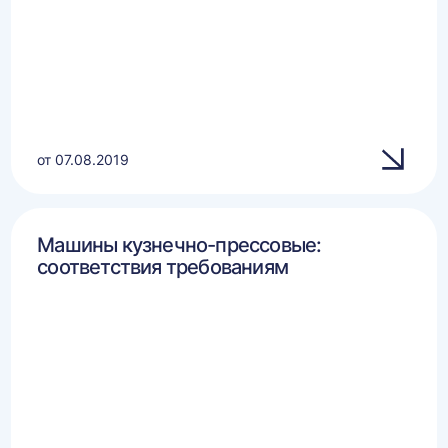
от 07.08.2019
Машины кузнечно-прессовые:
соответствия требованиям