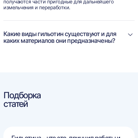
получаются части пригодные для дальнейшего
измельчения и переработки.
Какие виды гильотин существуют и для
каких материалов они предназначены?
Подборка
статей