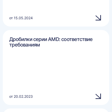
от 15.05.2024
Дробилки серии AMD: соответствие
требованиям
от 20.02.2023