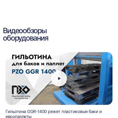
Видеообзоры
оборудования
Гильотина GGR-1400 режет пластиковые баки и
европаллеты