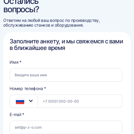
Остались
вопросы?
Ответим на любой ваш вопрос по производству,
обслуживанию станков и оборудования.
Заполните анкету, и мы свяжемся с вами
в ближайшее время
Имя *
Номер телефона *
E-mail *