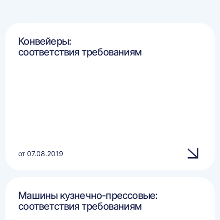
Конвейеры:
соответствия требованиям
от 07.08.2019
Машины кузнечно-прессовые:
соответствия требованиям