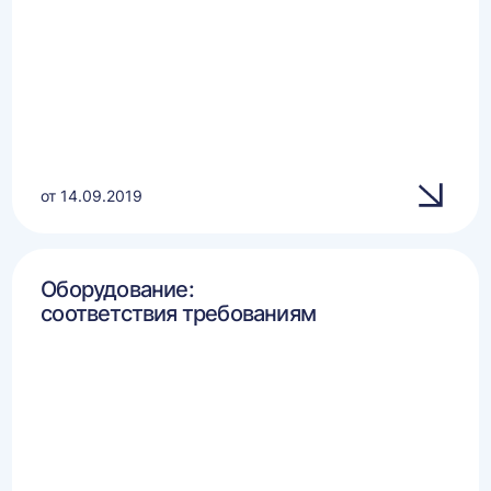
от 14.09.2019
Оборудование:
соответствия требованиям