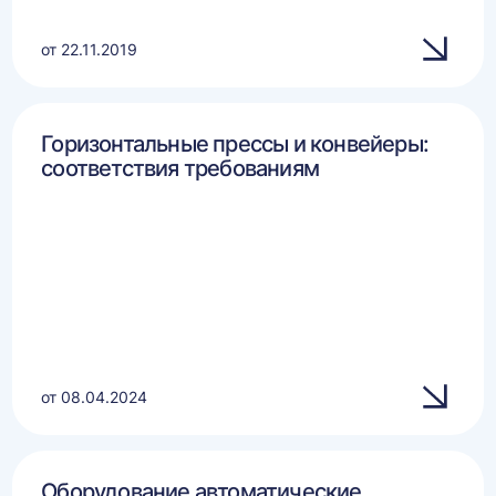
от 22.11.2019
Горизонтальные прессы и конвейеры:
соответствия требованиям
от 08.04.2024
Оборудование автоматические