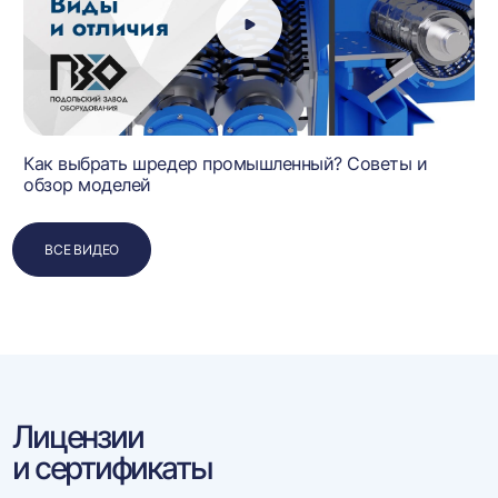
Как выбрать шредер промышленный? Советы и
обзор моделей
ВСЕ ВИДЕО
Лицензии
и сертификаты