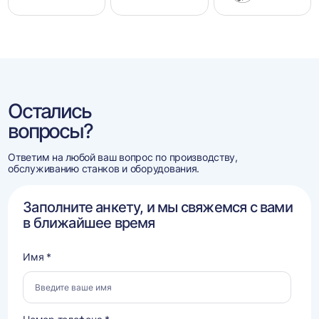
Остались
вопросы?
Ответим на любой ваш вопрос по производству,
обслуживанию станков и оборудования.
Заполните анкету, и мы свяжемся с вами
в ближайшее время
Имя *