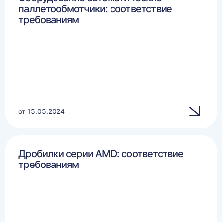
паллетообмотчики: соответствие
требованиям
от 15.05.2024
Дробилки серии AMD: соответствие
требованиям