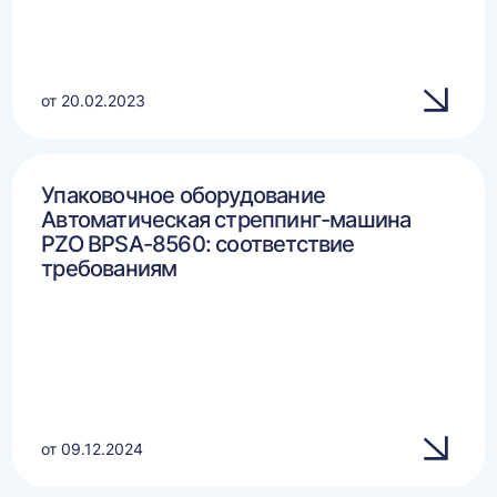
от 20.02.2023
Упаковочное оборудование
Автоматическая стреппинг-машина
PZO BPSA-8560: соответствие
требованиям
от 09.12.2024