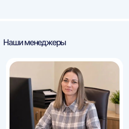
Наши менеджеры