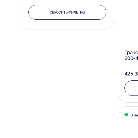
СБРОСИТЬ ФИЛЬТРЫ
Транс
600-4
425 3
В н