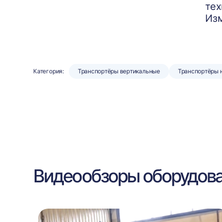
тех
Изм
Категория:
Транспортёры вертикальные
Транспортёры 
Видеообзоры оборудов