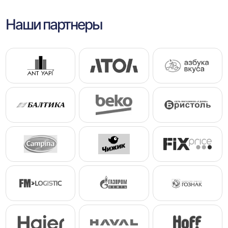
Наши партнеры