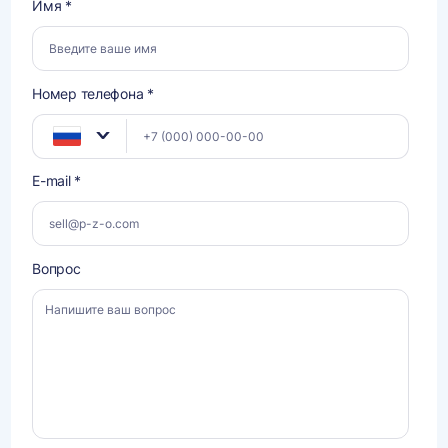
Имя *
Номер телефона *
E-mail *
Вопрос