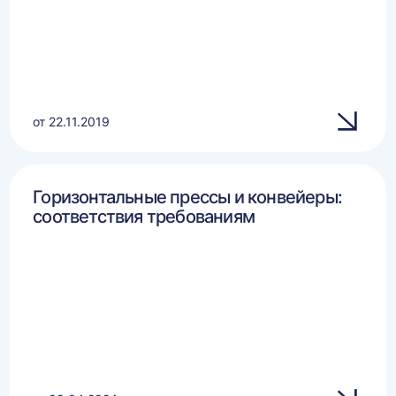
от 22.11.2019
Горизонтальные прессы и конвейеры:
соответствия требованиям