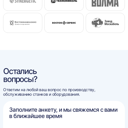
Остались
вопросы?
Ответим на любой ваш вопрос по производству,
обслуживанию станков и оборудования.
Заполните анкету, и мы свяжемся с вами
в ближайшее время