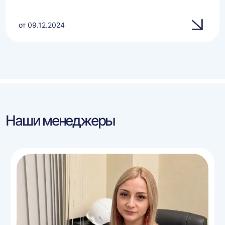
от 09.12.2024
Наши менеджеры