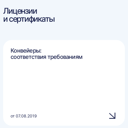
Лицензии
и сертификаты
Конвейеры:
соответствия требованиям
от 07.08.2019