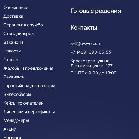
О компании
Готовые решения
Доставка
Сервисная служба
Контакты
Стать дилером
Вакансии
sell@p-z-o.com
Новости
+7 (499) 390-05-55
Статьи
Красноярск, улица
Лесопильщиков, 177
Жалобы и предложения
ПН-ПТ с
9:00
до
18:00
Реквизиты
Гарантийная декларация
Видеообзоры
Кейсы покупателей
Лицензии и сертификаты
Менеджеры
Акции
Новинки