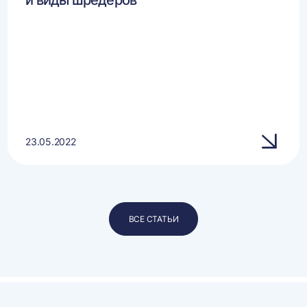
и виды шредеров
23.05.2022
ВСЕ СТАТЬИ