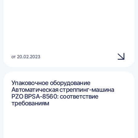
от 20.02.2023
Упаковочное оборудование
Автоматическая стреппинг-машина
PZO BPSA-8560: соответствие
требованиям