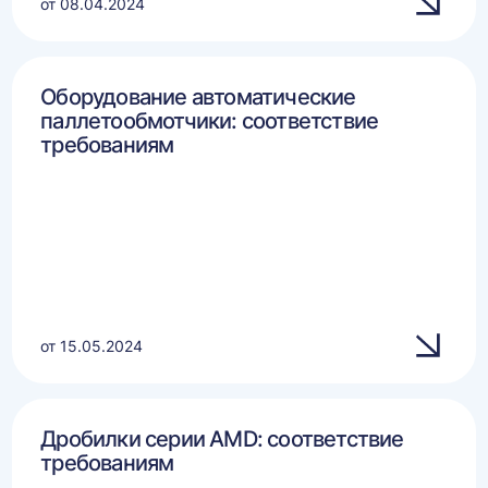
от 08.04.2024
Оборудование автоматические
паллетообмотчики: соответствие
требованиям
от 15.05.2024
Дробилки серии AMD: соответствие
требованиям