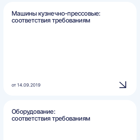
Машины кузнечно-прессовые:
соответствия требованиям
от 14.09.2019
Оборудование:
соответствия требованиям