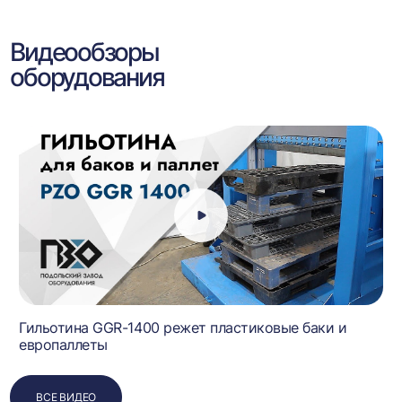
Видеообзоры
оборудования
Гильотина GGR-1400 режет пластиковые баки и
европаллеты
ВСЕ ВИДЕО