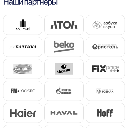
Наши партнеры