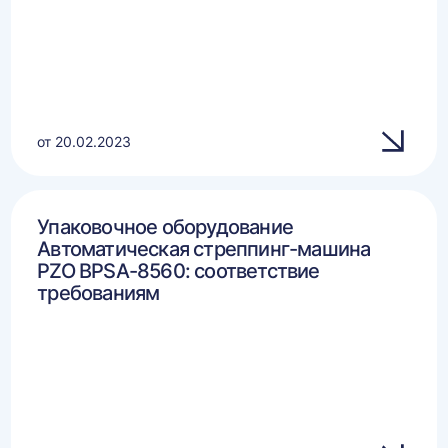
от 20.02.2023
Упаковочное оборудование
Автоматическая стреппинг-машина
PZO BPSA-8560: соответствие
требованиям