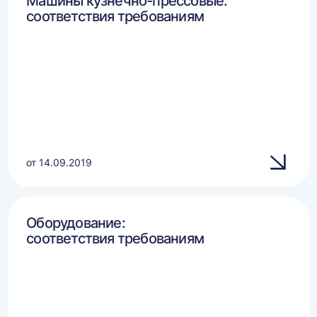
Машины кузнечно-прессовые:
соответствия требованиям
от 14.09.2019
Оборудование:
соответствия требованиям