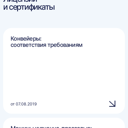
и сертификаты
Конвейеры:
соответствия требованиям
от 07.08.2019