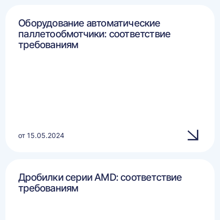
Оборудование автоматические
паллетообмотчики: соответствие
требованиям
от 15.05.2024
Дробилки серии AMD: соответствие
требованиям