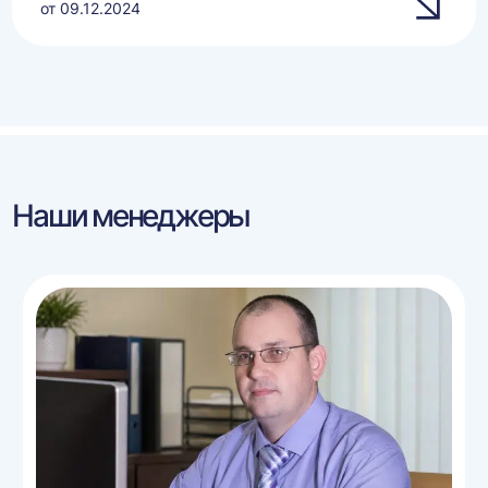
от 09.12.2024
Наши менеджеры