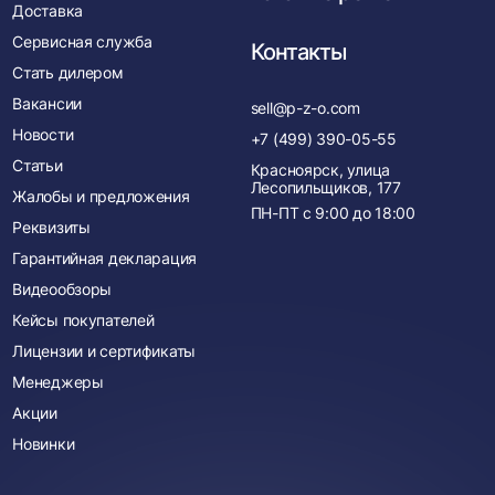
Доставка
Сервисная служба
Контакты
Стать дилером
Вакансии
sell@p-z-o.com
Новости
+7 (499) 390-05-55
Статьи
Красноярск, улица
Лесопильщиков, 177
Жалобы и предложения
ПН-ПТ с
9:00
до
18:00
Реквизиты
Гарантийная декларация
Видеообзоры
Кейсы покупателей
Лицензии и сертификаты
Менеджеры
Акции
Новинки