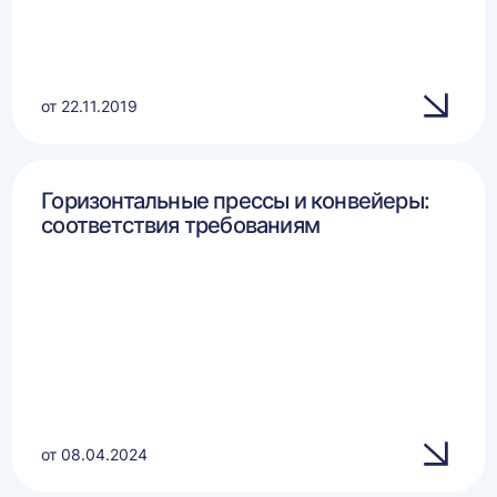
от 22.11.2019
Горизонтальные прессы и конвейеры:
соответствия требованиям
от 08.04.2024