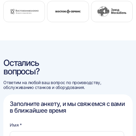
Остались
вопросы?
Ответим на любой ваш вопрос по производству,
обслуживанию станков и оборудования.
Заполните анкету, и мы свяжемся с вами
в ближайшее время
Имя *