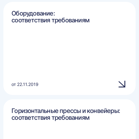
Оборудование:
соответствия требованиям
от 22.11.2019
Горизонтальные прессы и конвейеры:
соответствия требованиям