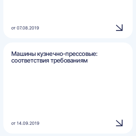
от 07.08.2019
Машины кузнечно-прессовые:
соответствия требованиям
от 14.09.2019