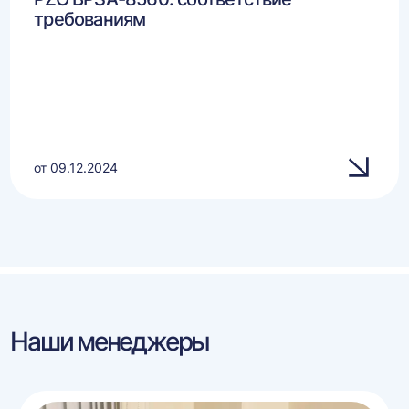
требованиям
от 09.12.2024
Наши менеджеры