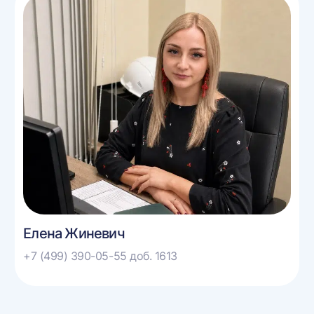
Елена Жиневич
+7 (499) 390-05-55 доб. 1613