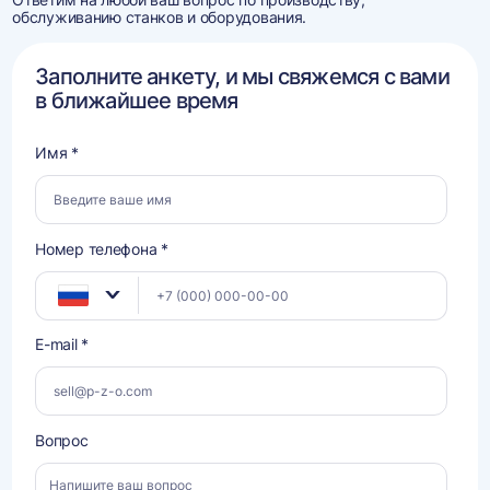
обслуживанию станков и оборудования.
Заполните анкету, и мы свяжемся с вами
в ближайшее время
Имя *
Номер телефона *
E-mail *
Вопрос