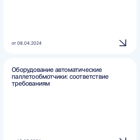
от 08.04.2024
Оборудование автоматические
паллетообмотчики: соответствие
требованиям