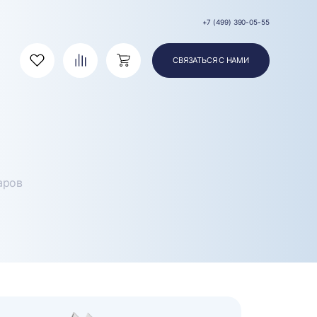
+7 (499) 390-05-55
СВЯЗАТЬСЯ С НАМИ
Избранное
Сравнение
Корзина
аров