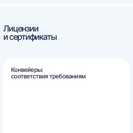
Лицензии
и сертификаты
Конвейеры:
соответствия требованиям