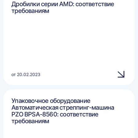
Дробилки серии AMD: соответствие
требованиям
от 20.02.2023
Упаковочное оборудование
Автоматическая стреппинг-машина
PZO BPSA-8560: соответствие
требованиям