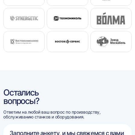
Остались
вопросы?
Ответим на любой ваш вопрос по производству,
обслуживанию станков и оборудования.
Заполните анкету, и мы свяжемся с вами