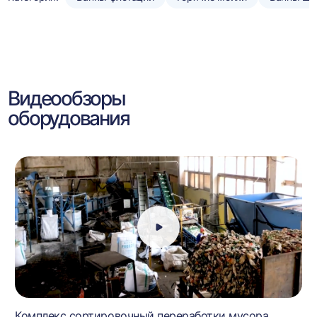
Видеообзоры
оборудования
Комплекс сортировочный переработки мусора