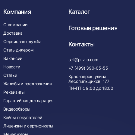
Компания
Каталог
О компании
Готовые решения
Доставка
Сервисная служба
Контакты
Стать дилером
Вакансии
sell@p-z-o.com
Новости
+7 (499) 390-05-55
Статьи
Красноярск, улица
Лесопильщиков, 177
Жалобы и предложения
ПН-ПТ с
9:00
до
18:00
Реквизиты
Гарантийная декларация
Видеообзоры
Кейсы покупателей
Лицензии и сертификаты
Менеджеры