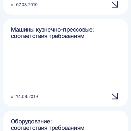
от 07.08.2019
Машины кузнечно-прессовые:
соответствия требованиям
от 14.09.2019
Оборудование:
соответствия требованиям