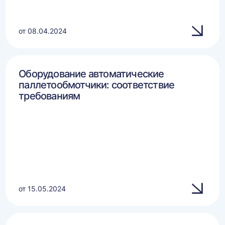
от 08.04.2024
Оборудование автоматические
паллетообмотчики: соответствие
требованиям
от 15.05.2024