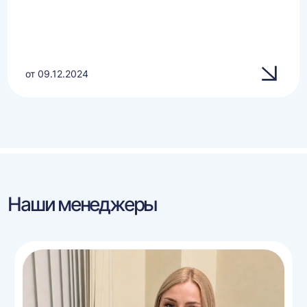
от 09.12.2024
Наши менеджеры