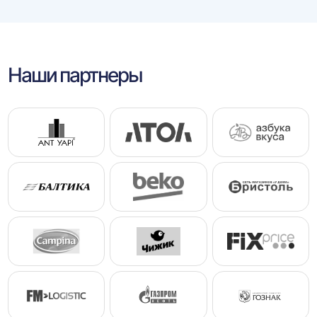
Наши партнеры