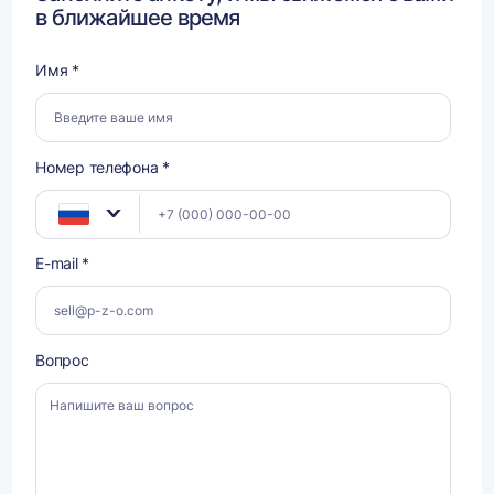
в ближайшее время
Имя *
Номер телефона *
E-mail *
Вопрос