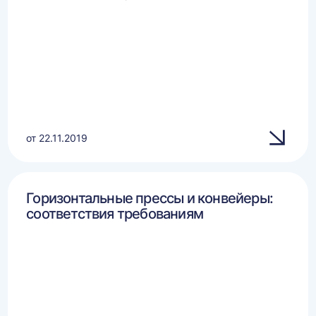
от 22.11.2019
Горизонтальные прессы и конвейеры:
соответствия требованиям