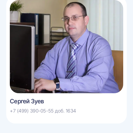
Сергей Зуев
+7 (499) 390-05-55 доб. 1634