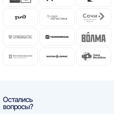
Остались
вопросы?