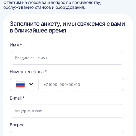
Ответим на любой ваш вопрос по производству,
обслуживанию станков и оборудования.
Заполните анкету, и мы свяжемся с вами
в ближайшее время
Имя *
Номер телефона *
E-mail *
Вопрос