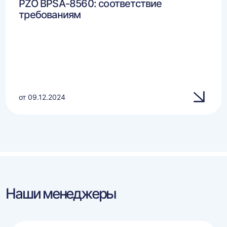
PZO BPSA-8560: соответствие
требованиям
от 09.12.2024
Наши менеджеры