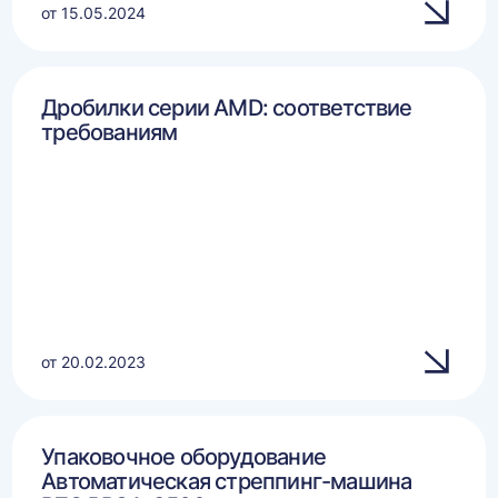
от 15.05.2024
Дробилки серии AMD: соответствие
требованиям
от 20.02.2023
Упаковочное оборудование
Автоматическая стреппинг-машина