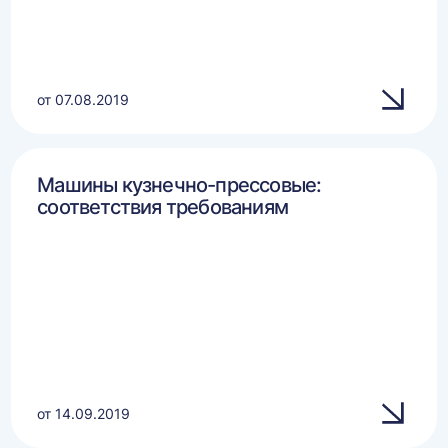
от 07.08.2019
Машины кузнечно-прессовые:
соответствия требованиям
от 14.09.2019