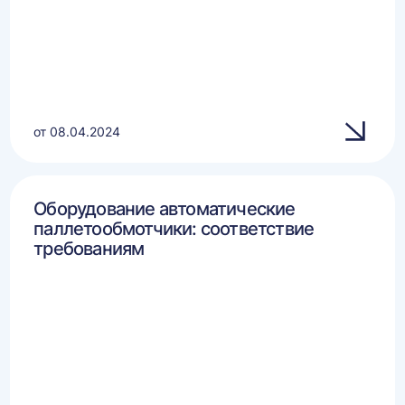
от 08.04.2024
Оборудование автоматические
паллетообмотчики: соответствие
требованиям