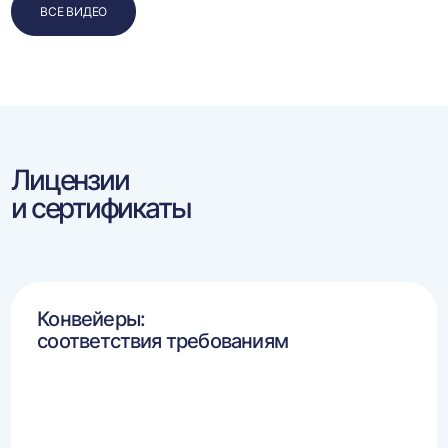
ВСЕ ВИДЕО
Лицензии
и сертификаты
Конвейеры:
соответствия требованиям