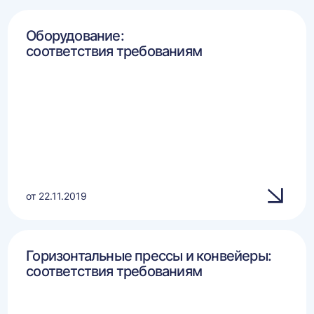
Оборудование:
соответствия требованиям
от 22.11.2019
Горизонтальные прессы и конвейеры:
соответствия требованиям