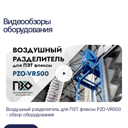
Видеообзоры
оборудования
Воздушный разделитель для ПЭТ флексы PZO-VR500
- обзор оборудования