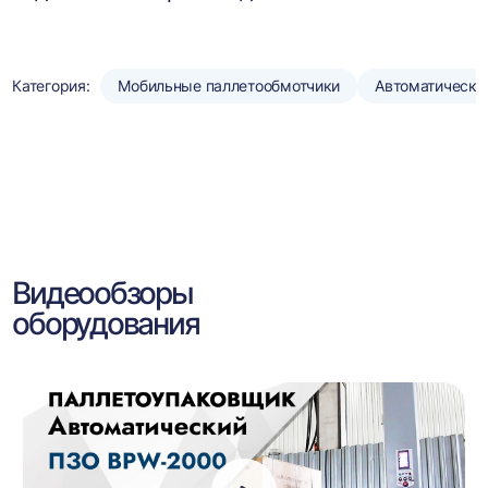
Категория:
Мобильные паллетообмотчики
Автоматически
Видеообзоры
оборудования