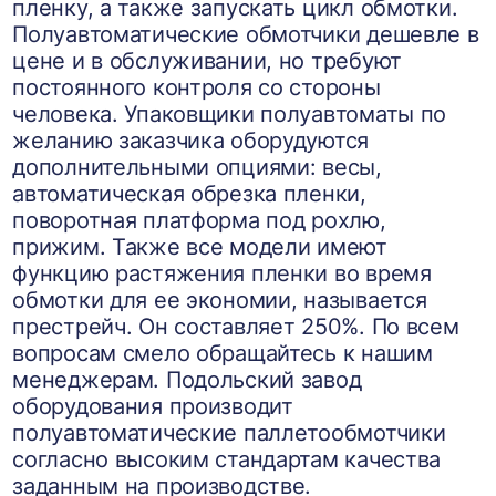
пленку, а также запускать цикл обмотки.
Полуавтоматические обмотчики дешевле в
цене и в обслуживании, но требуют
постоянного контроля со стороны
человека. Упаковщики полуавтоматы по
желанию заказчика оборудуются
дополнительными опциями: весы,
автоматическая обрезка пленки,
поворотная платформа под рохлю,
прижим. Также все модели имеют
функцию растяжения пленки во время
обмотки для ее экономии, называется
престрейч. Он составляет 250%. По всем
вопросам смело обращайтесь к нашим
менеджерам. Подольский завод
оборудования производит
полуавтоматические паллетообмотчики
согласно высоким стандартам качества
заданным на производстве.