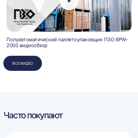
Полуавтоматический паллетоупаковщик ПЗО BPW-
2000 видеообзор
ВСЕ ВИДЕО
Часто покупают