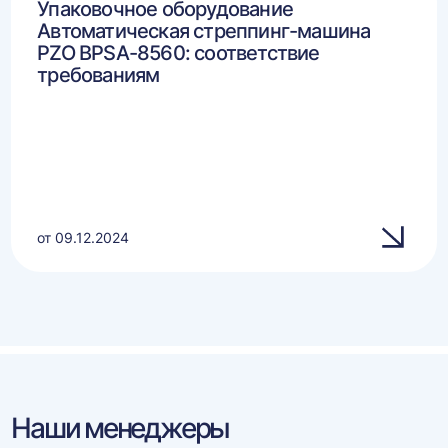
Упаковочное оборудование
Автоматическая стреппинг-машина
PZO BPSA-8560: соответствие
требованиям
от 09.12.2024
Наши менеджеры