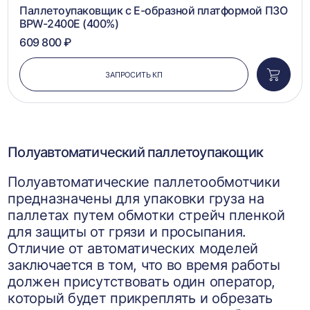
Паллетоупаковщик с Е-образной платформой ПЗО
BPW-2400E (400%)
609 800 ₽
ЗАПРОСИТЬ КП
Добави
в
корзин
Полуавтоматический паллетоупакощик
Полуавтоматические паллетообмотчики
предназначены для упаковки груза на
паллетах путем обмотки стрейч пленкой
для защиты от грязи и просыпания.
Отличие от автоматических моделей
заключается в том, что во время работы
должен присутствовать один оператор,
который будет прикреплять и обрезать