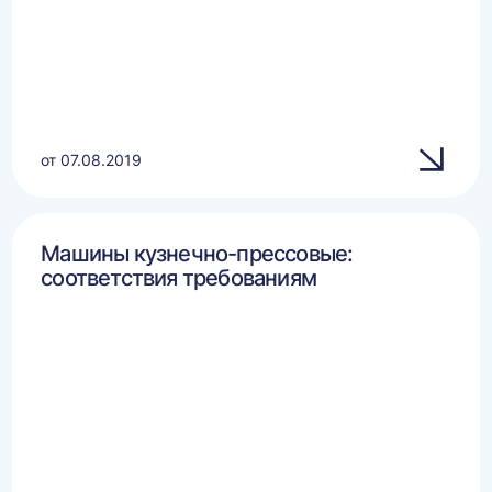
от 07.08.2019
Машины кузнечно-прессовые:
соответствия требованиям