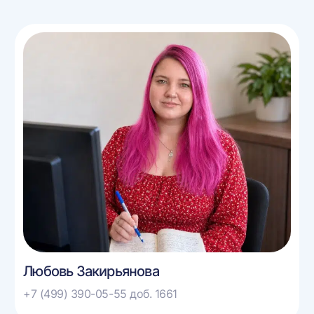
Любовь Закирьянова
+7 (499) 390-05-55 доб. 1661