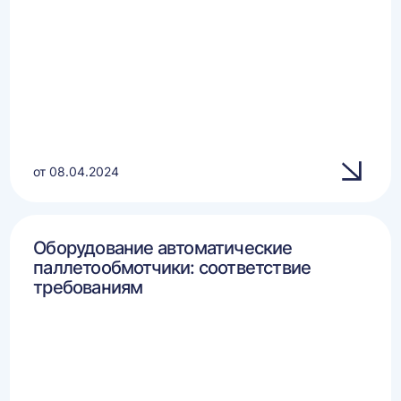
от 08.04.2024
Оборудование автоматические
паллетообмотчики: соответствие
требованиям