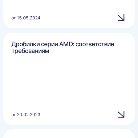
от 15.05.2024
Дробилки серии AMD: соответствие
требованиям
от 20.02.2023