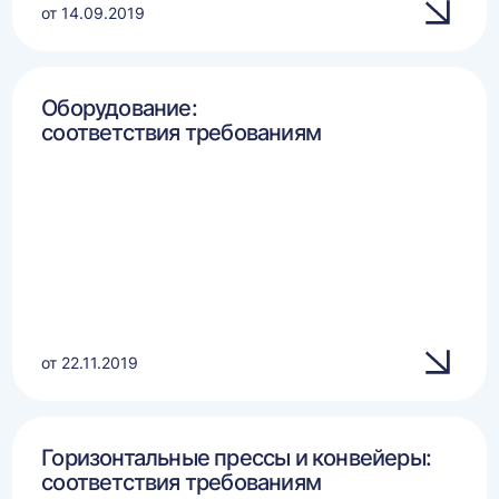
от 14.09.2019
Оборудование:
соответствия требованиям
от 22.11.2019
Горизонтальные прессы и конвейеры:
соответствия требованиям