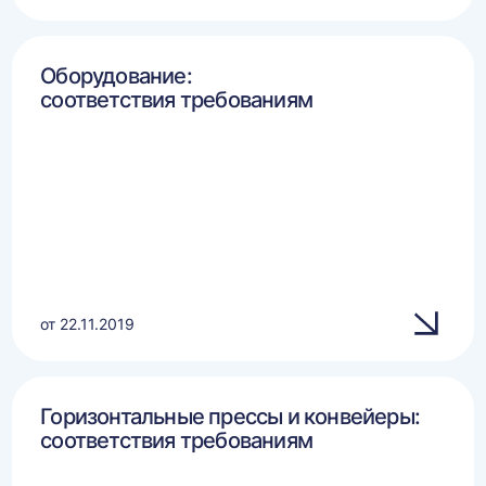
Оборудование:
соответствия требованиям
от 22.11.2019
Горизонтальные прессы и конвейеры:
соответствия требованиям