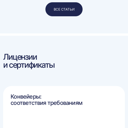
ВСЕ СТАТЬИ
Лицензии
и сертификаты
Конвейеры:
соответствия требованиям