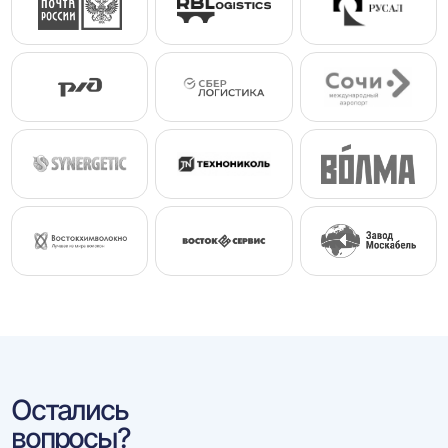
Остались
вопросы?