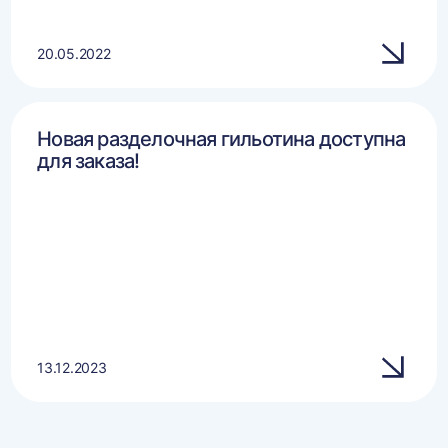
20.05.2022
Новая разделочная гильотина доступна
для заказа!
13.12.2023