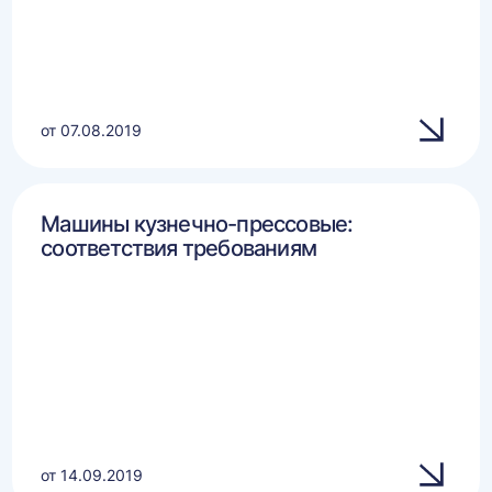
от 07.08.2019
Машины кузнечно-прессовые:
соответствия требованиям
от 14.09.2019