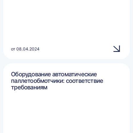
от 08.04.2024
Оборудование автоматические
паллетообмотчики: соответствие
требованиям