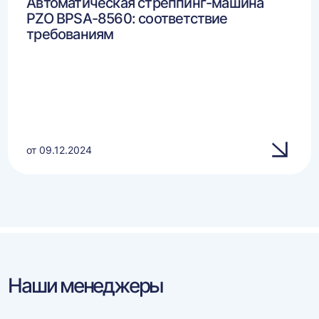
Автоматическая стреппинг-машина
PZO BPSA-8560: соответствие
требованиям
от 09.12.2024
Наши менеджеры