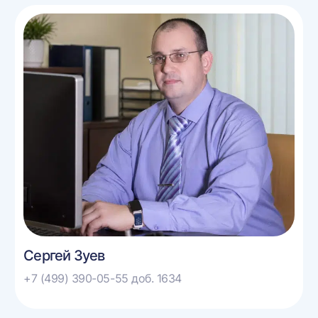
Сергей Зуев
+7 (499) 390-05-55 доб. 1634