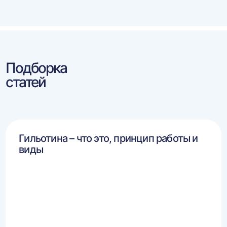
Подборка
статей
Гильотина – что это, принцип работы и
виды