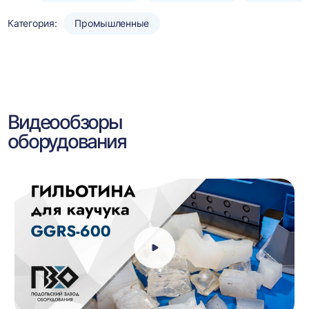
Категория:
Промышленные
Видеообзоры
оборудования