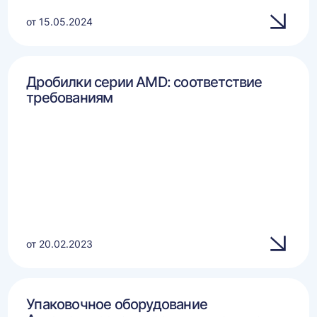
от 15.05.2024
Дробилки серии AMD: соответствие
требованиям
от 20.02.2023
Упаковочное оборудование