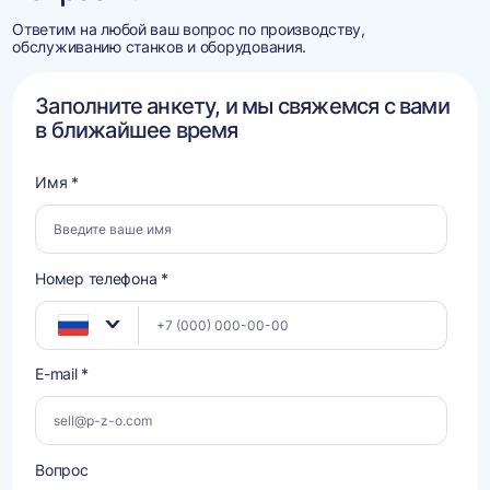
Ответим на любой ваш вопрос по производству,
обслуживанию станков и оборудования.
Заполните анкету, и мы свяжемся с вами
в ближайшее время
Имя *
Номер телефона *
E-mail *
Вопрос