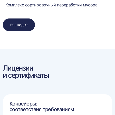
Комплекс сортировочный переработки мусора
ВСЕ ВИДЕО
Лицензии
и сертификаты
Конвейеры:
соответствия требованиям