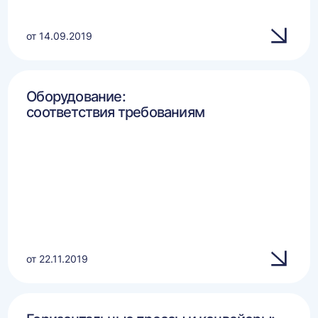
от 14.09.2019
Оборудование:
соответствия требованиям
от 22.11.2019