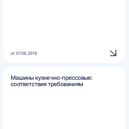
от 07.08.2019
Машины кузнечно-прессовые:
соответствия требованиям