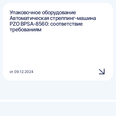
Упаковочное оборудование
Автоматическая стреппинг-машина
PZO BPSA-8560: соответствие
требованиям
от 09.12.2024