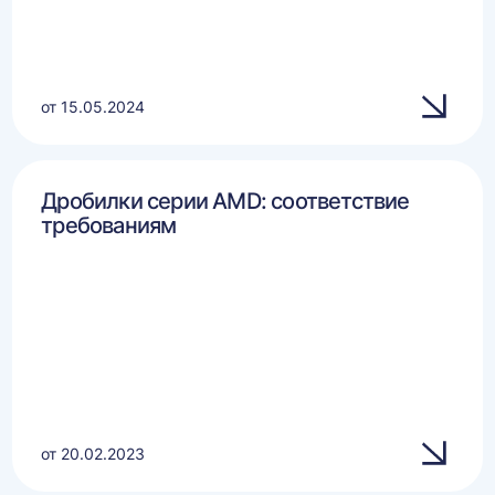
от 15.05.2024
Дробилки серии AMD: соответствие
требованиям
от 20.02.2023