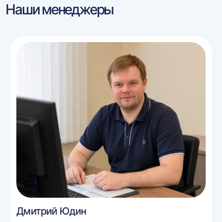
Наши менеджеры
Дмитрий Юдин