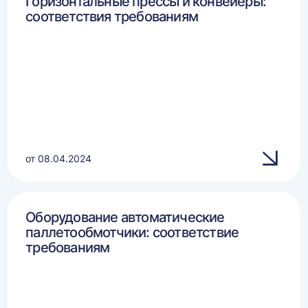
Горизонтальные прессы и конвейеры:
соответствия требованиям
от 08.04.2024
Оборудование автоматические
паллетообмотчики: соответствие
требованиям