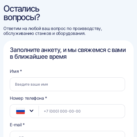
Остались
вопросы?
Ответим на любой ваш вопрос по производству,
обслуживанию станков и оборудования.
Заполните анкету, и мы свяжемся с вами
в ближайшее время
Имя *
Номер телефона *
E-mail *