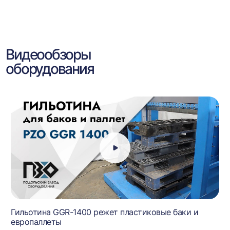
Видеообзоры
оборудования
Гильотина GGR-1400 режет пластиковые баки и
европаллеты