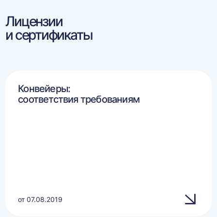
Лицензии
и сертификаты
Конвейеры:
соответствия требованиям
от 07.08.2019