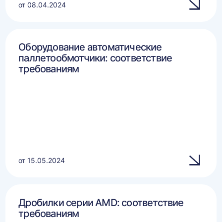
от 08.04.2024
Оборудование автоматические
паллетообмотчики: соответствие
требованиям
от 15.05.2024
Дробилки серии AMD: соответствие
требованиям