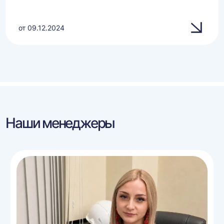
от 09.12.2024
Наши менеджеры