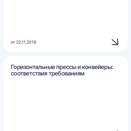
от 22.11.2019
Горизонтальные прессы и конвейеры:
соответствия требованиям