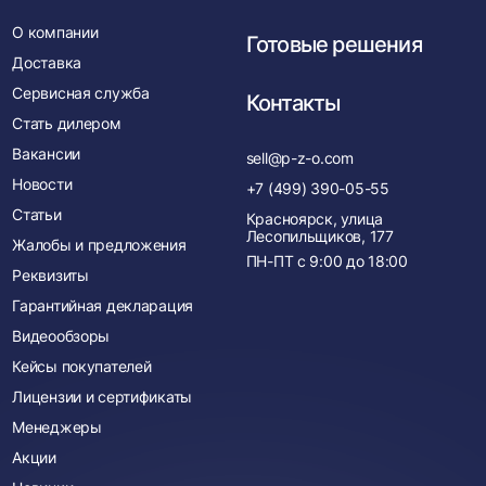
О компании
Готовые решения
Доставка
Сервисная служба
Контакты
Стать дилером
Вакансии
sell@p-z-o.com
Новости
+7 (499) 390-05-55
Статьи
Красноярск, улица
Лесопильщиков, 177
Жалобы и предложения
ПН-ПТ с
9:00
до
18:00
Реквизиты
Гарантийная декларация
Видеообзоры
Кейсы покупателей
Лицензии и сертификаты
Менеджеры
Акции