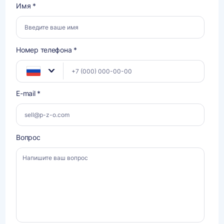
Имя *
Номер телефона *
E-mail *
Вопрос