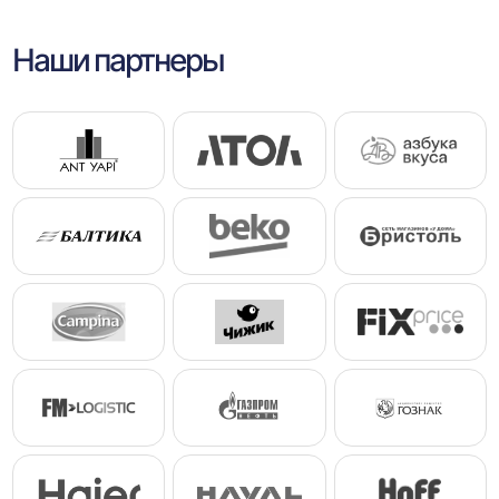
Наши партнеры