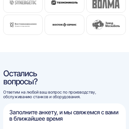
Остались
вопросы?
Ответим на любой ваш вопрос по производству,
обслуживанию станков и оборудования.
Заполните анкету, и мы свяжемся с вами
в ближайшее время