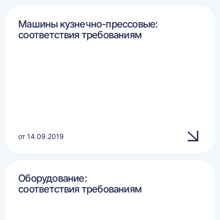
Машины кузнечно-прессовые:
соответствия требованиям
от 14.09.2019
Оборудование:
соответствия требованиям