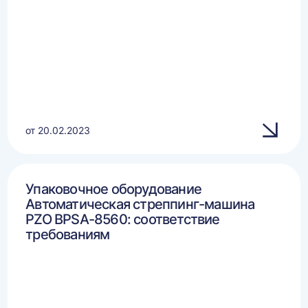
от 20.02.2023
Упаковочное оборудование
Автоматическая стреппинг-машина
PZO BPSA-8560: соответствие
требованиям