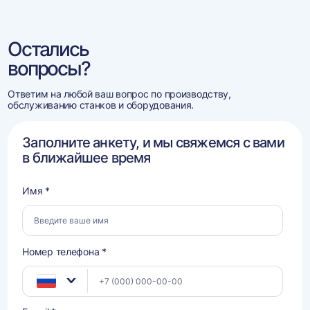
Остались
вопросы?
Ответим на любой ваш вопрос по производству,
обслуживанию станков и оборудования.
Заполните анкету, и мы свяжемся с вами
в ближайшее время
Имя *
Номер телефона *