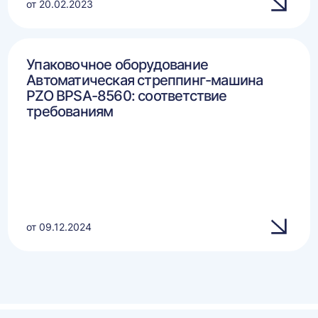
от 20.02.2023
Упаковочное оборудование
Автоматическая стреппинг-машина
PZO BPSA-8560: соответствие
требованиям
от 09.12.2024