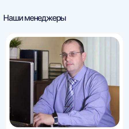
Наши менеджеры