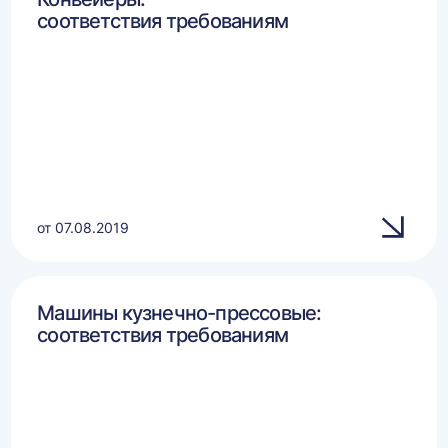
соответствия требованиям
от 07.08.2019
Машины кузнечно-прессовые:
соответствия требованиям