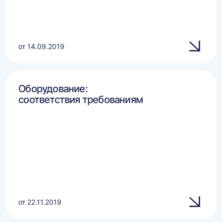
от 14.09.2019
Оборудование:
соответствия требованиям
от 22.11.2019