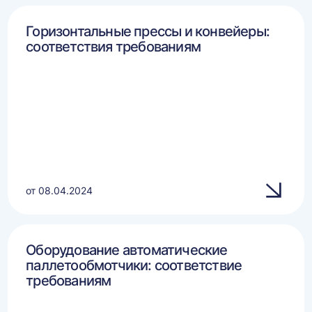
Горизонтальные прессы и конвейеры:
соответствия требованиям
от 08.04.2024
Оборудование автоматические
паллетообмотчики: соответствие
требованиям