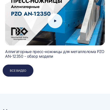
Аллигаторные пресс-ножницы для металлолома PZO
AN-12350 - обзор модели
ВСЕ ВИДЕО