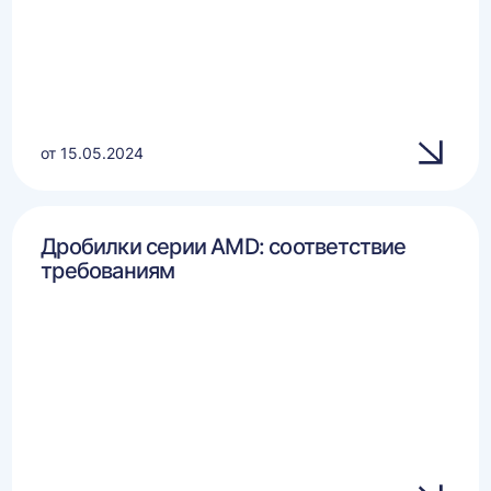
от 15.05.2024
Дробилки серии AMD: соответствие
требованиям