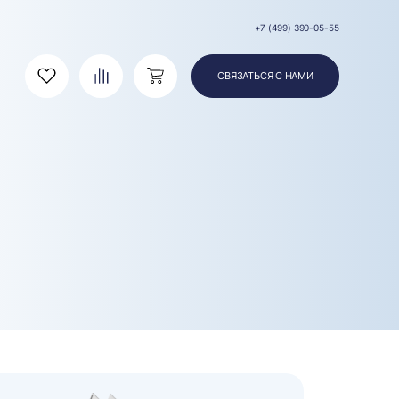
+7 (499) 390-05-55
СВЯЗАТЬСЯ С НАМИ
Избранное
Сравнение
Корзина