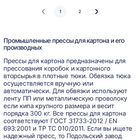
1
2
Следующая
страница
Промышленные прессы для картона и его
производных
Прессы для картона предназначены для
прессования коробок и картонного
вторсырья в плотные тюки. Обвязка тюка
осуществляется вручную или
автоматически. Для обвязки используют
ленту ПП или металлическую проволоку
если кипа крупного размера и весит
порядка 300 кг. Все прессы для картона
соответствуют ГОСТ 31733-2012 / EN
693:2001 и ТР ТС 010/2011. Если вы ищете
надежный пресс, то Подольский завод