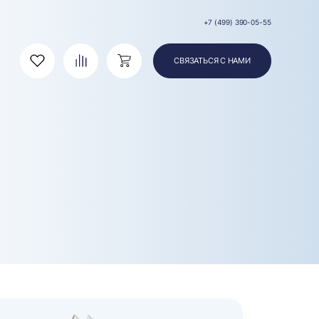
+7 (499) 390-05-55
СВЯЗАТЬСЯ С НАМИ
Избранное
Сравнение
Корзина