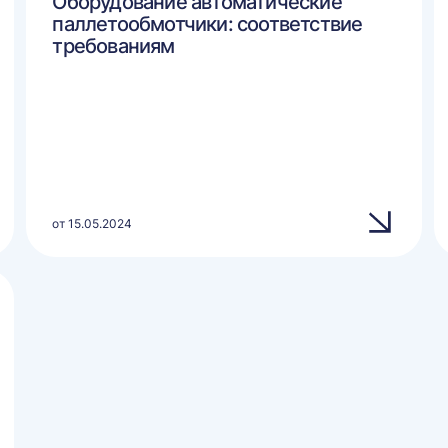
Оборудование автоматические
паллетообмотчики: соответствие
требованиям
от 15.05.2024