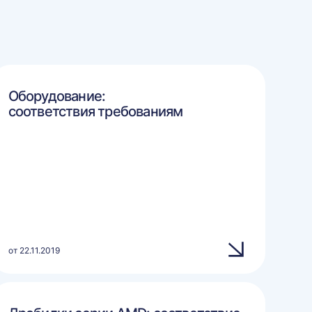
Оборудование:
соответствия требованиям
от 22.11.2019