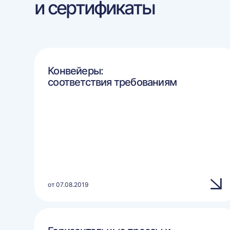
и сертификаты
Конвейеры:
соответствия требованиям
от 07.08.2019