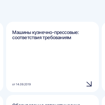
Машины кузнечно-прессовые:
соответствия требованиям
от 14.09.2019