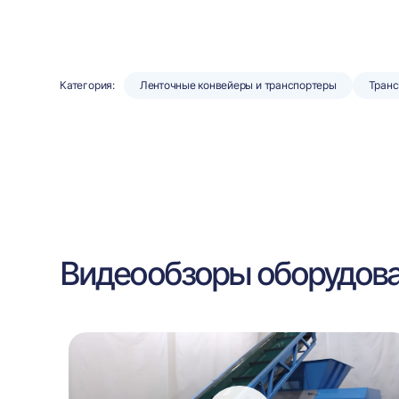
Категория:
Ленточные конвейеры и транспортеры
Транс
Видеообзоры оборудов