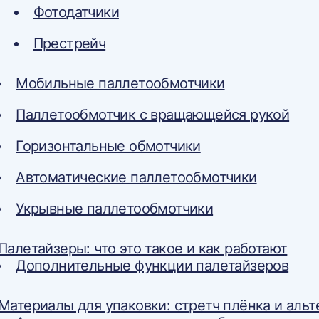
Фотодатчики
Престрейч
Мобильные паллетообмотчики
Паллетообмотчик с вращающейся рукой
Горизонтальные обмотчики
Автоматические паллетообмотчики
Укрывные паллетообмотчики
Палетайзеры: что это такое и как работают
Дополнительные функции палетайзеров
Материалы для упаковки: стретч плёнка и аль