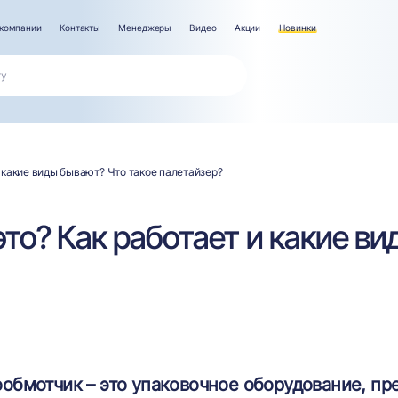
компании
Контакты
Менеджеры
Видео
Акции
Новинки
и какие виды бывают? Что такое палетайзер?
это? Как работает и какие в
обмотчик – это упаковочное оборудование, пр