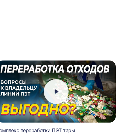
омплекс переработки ПЭТ тары