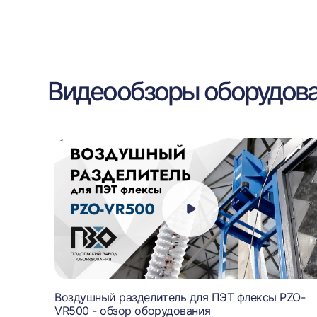
Видеообзоры оборудов
Воздушный разделитель для ПЭТ флексы PZO-
VR500 - обзор оборудования