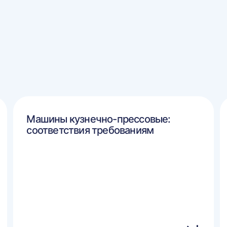
Машины кузнечно-прессовые:
соответствия требованиям