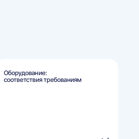
Оборудование:
соответствия требованиям