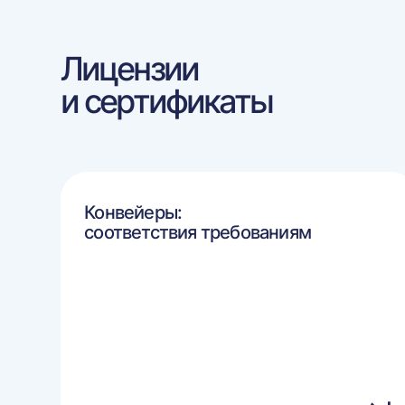
Лицензии
и сертификаты
Конвейеры:
соответствия требованиям