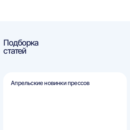
Подборка
статей
Апрельские новинки прессов