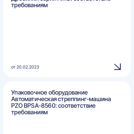
требованиям
от 20.02.2023
Упаковочное оборудование
Автоматическая стреппинг-машина
PZO BPSA-8560: соответствие
требованиям