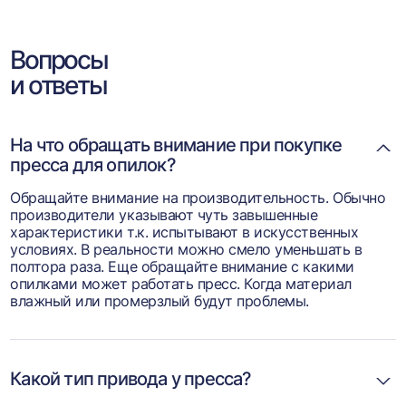
Вопросы
и ответы
На что обращать внимание при покупке
пресса для опилок?
Обращайте внимание на производительность. Обычно
производители указывают чуть завышенные
характеристики т.к. испытывают в искусственных
условиях. В реальности можно смело уменьшать в
полтора раза. Еще обращайте внимание с какими
опилками может работать пресс. Когда материал
влажный или промерзлый будут проблемы.
Какой тип привода у пресса?