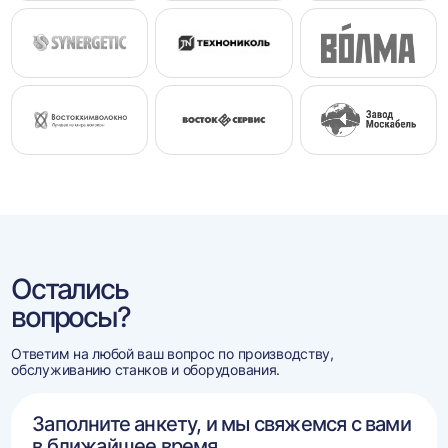
Остались
вопросы?
Ответим на любой ваш вопрос по производству,
обслуживанию станков и оборудования.
Заполните анкету, и мы свяжемся с вами
в ближайшее время