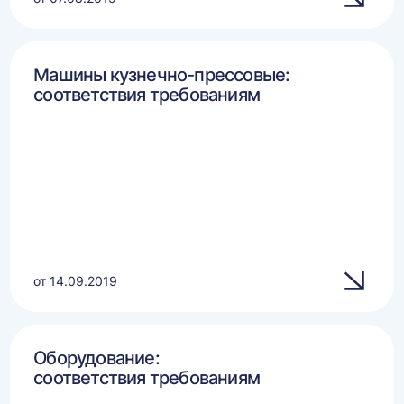
Машины кузнечно-прессовые:
соответствия требованиям
от 14.09.2019
Оборудование:
соответствия требованиям