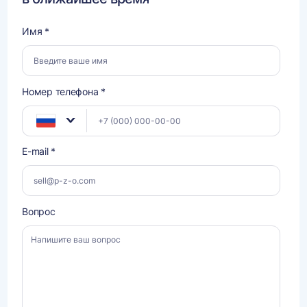
Имя *
Номер телефона *
E-mail *
Вопрос