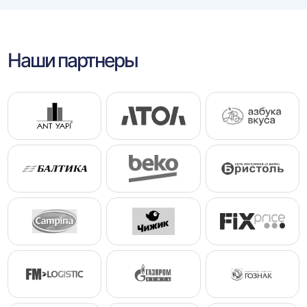
Наши партнеры