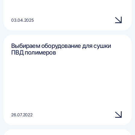
03.04.2025
Выбираем оборудование для сушки
ПВД полимеров
26.07.2022