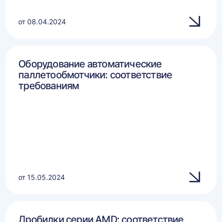
от 08.04.2024
Оборудование автоматические
паллетообмотчики: соответствие
требованиям
от 15.05.2024
Дробилки серии AMD: соответствие