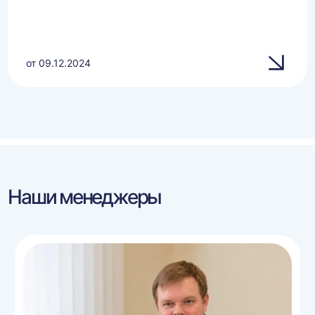
от 09.12.2024
Наши менеджеры