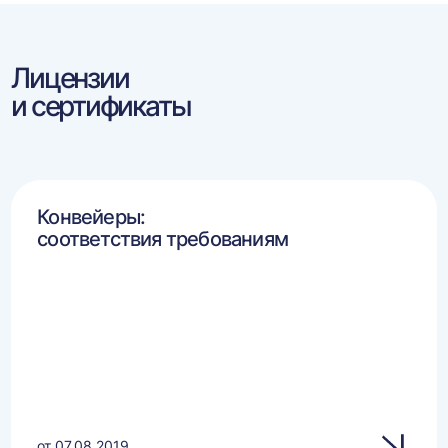
Лицензии
и сертификаты
Конвейеры:
соответствия требованиям
от 07.08.2019