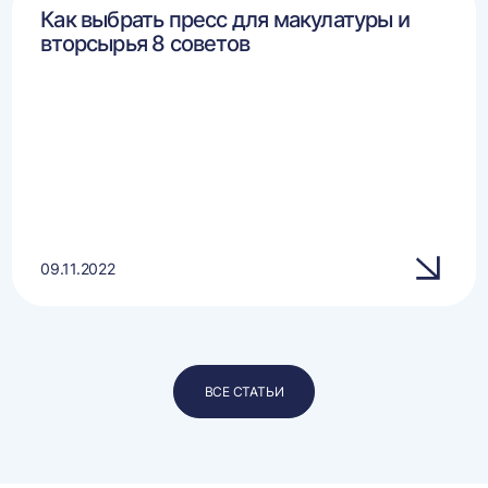
Как выбрать пресс для макулатуры и
вторсырья 8 советов
09.11.2022
ВСЕ СТАТЬИ