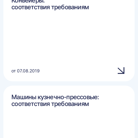
Конвейеры:
соответствия требованиям
от 07.08.2019
Машины кузнечно-прессовые:
соответствия требованиям