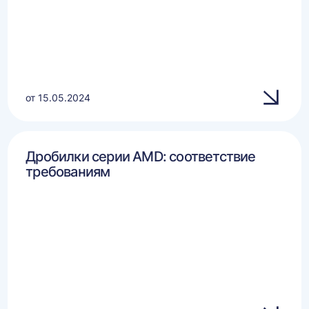
от 15.05.2024
Дробилки серии AMD: соответствие
требованиям