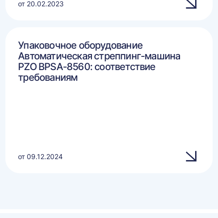
от 20.02.2023
Упаковочное оборудование
Автоматическая стреппинг-машина
PZO BPSA-8560: соответствие
требованиям
от 09.12.2024