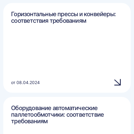
Горизонтальные прессы и конвейеры:
соответствия требованиям
от 08.04.2024
Оборудование автоматические
паллетообмотчики: соответствие
требованиям