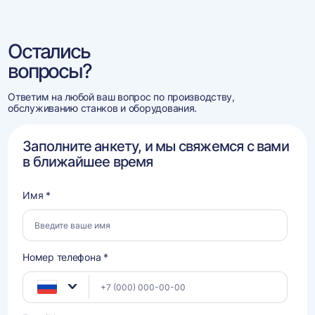
Остались
вопросы?
Ответим на любой ваш вопрос по производству,
обслуживанию станков и оборудования.
Заполните анкету, и мы свяжемся с вами
в ближайшее время
Имя *
Номер телефона *