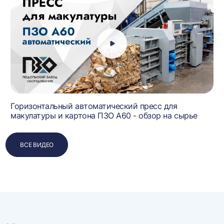
Горизонтальный автоматический пресс для
макулатуры и картона ПЗО А60 - обзор на сырье
ВСЕ ВИДЕО