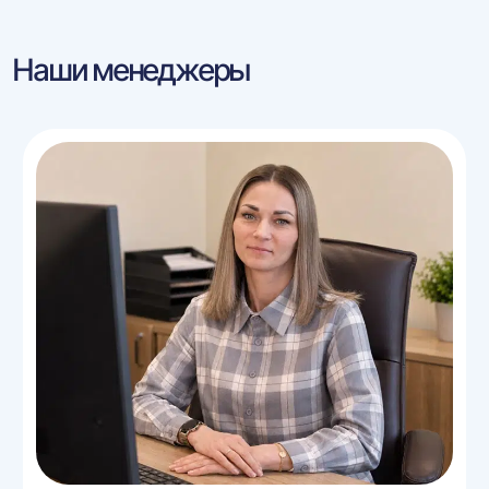
Наши менеджеры