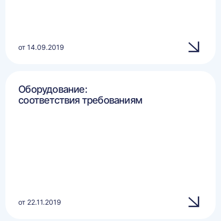
от 14.09.2019
Оборудование:
соответствия требованиям
от 22.11.2019