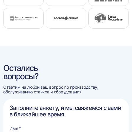
Остались
вопросы?
Ответим на любой ваш вопрос по производству,
обслуживанию станков и оборудования.
Заполните анкету, и мы свяжемся с вами
в ближайшее время
Имя *