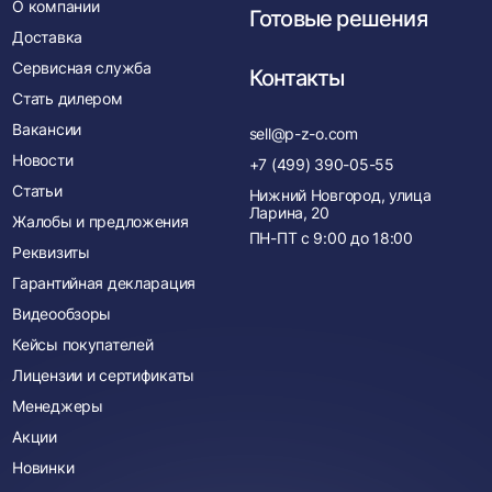
О компании
Готовые решения
Доставка
Сервисная служба
Контакты
Стать дилером
Вакансии
sell@p-z-o.com
Новости
+7 (499) 390-05-55
Статьи
Нижний Новгород, улица
Ларина, 20
Жалобы и предложения
ПН-ПТ с
9:00
до
18:00
Реквизиты
Гарантийная декларация
Видеообзоры
Кейсы покупателей
Лицензии и сертификаты
Менеджеры
Акции
Новинки