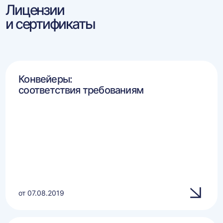
Лицензии
и сертификаты
Конвейеры:
соответствия требованиям
от 07.08.2019