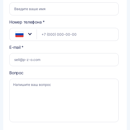
Номер телефона *
E-mail *
Вопрос