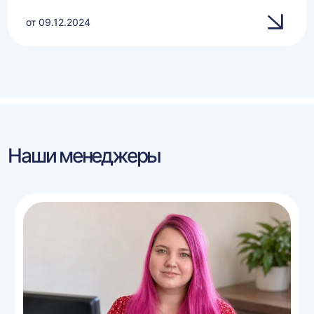
от 09.12.2024
Наши менеджеры