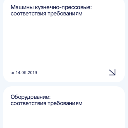
Машины кузнечно-прессовые:
соответствия требованиям
от 14.09.2019
Оборудование:
соответствия требованиям