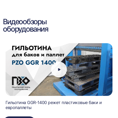
Видеообзоры
оборудования
Гильотина GGR-1400 режет пластиковые баки и
европаллеты