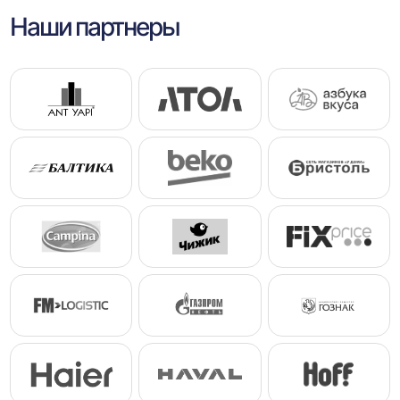
Наши партнеры