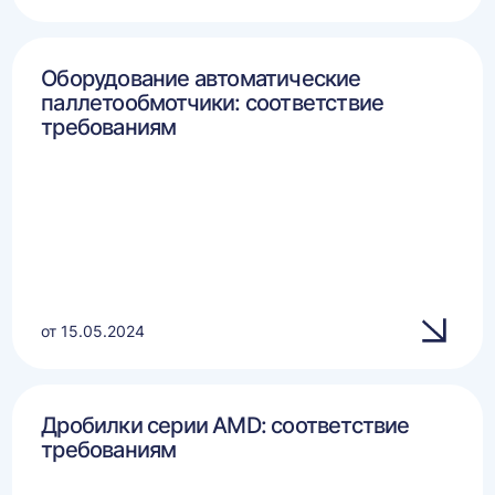
Оборудование автоматические
паллетообмотчики: соответствие
требованиям
от 15.05.2024
Дробилки серии AMD: соответствие
требованиям