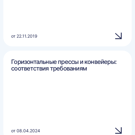
от 22.11.2019
Горизонтальные прессы и конвейеры:
соответствия требованиям
от 08.04.2024