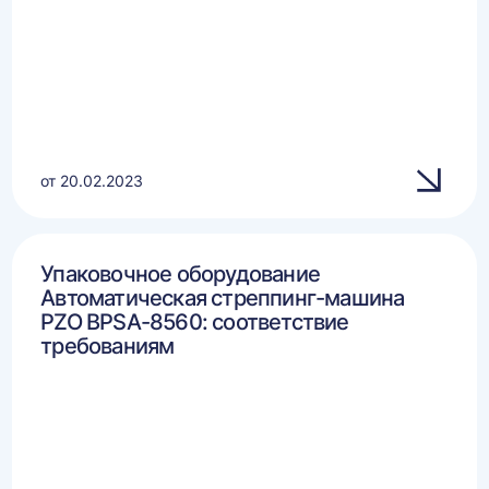
от 20.02.2023
Упаковочное оборудование
Автоматическая стреппинг-машина
PZO BPSA-8560: соответствие
требованиям