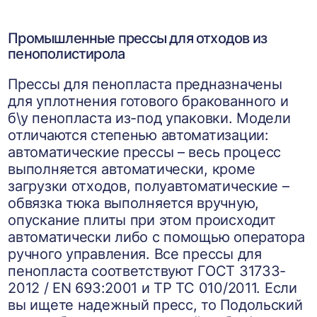
Промышленные прессы для отходов из
пенополистирола
Прессы для пенопласта предназначены
для уплотнения готового бракованного и
б\у пенопласта из-под упаковки. Модели
отличаются степенью автоматизации:
автоматические прессы – весь процесс
выполняется автоматически, кроме
загрузки отходов, полуавтоматические –
обвязка тюка выполняется вручную,
опускание плиты при этом происходит
автоматически либо с помощью оператора
ручного управления. Все прессы для
пенопласта соответствуют ГОСТ 31733-
2012 / EN 693:2001 и ТР ТС 010/2011. Если
вы ищете надежный пресс, то Подольский