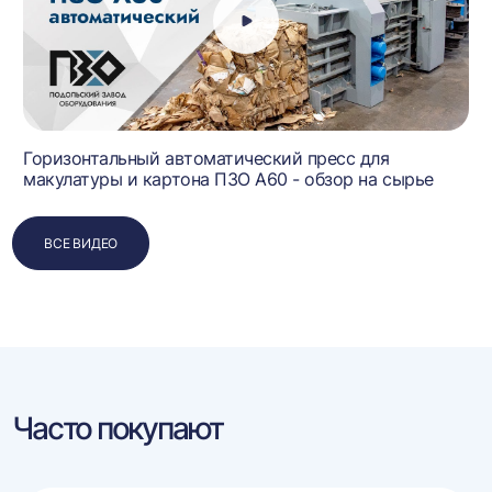
Горизонтальный автоматический пресс для
макулатуры и картона ПЗО А60 - обзор на сырье
ВСЕ ВИДЕО
Часто покупают