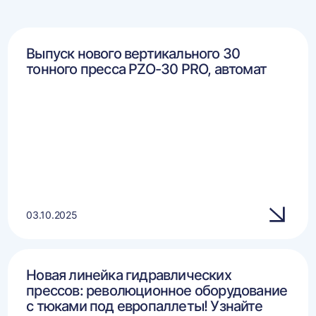
Выпуск нового вертикального 30
тонного пресса PZO-30 PRO, автомат
03.10.2025
Новая линейка гидравлических
прессов: революционное оборудование
с тюками под европаллеты! Узнайте