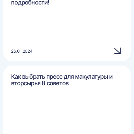
подробности!
26.01.2024
Как выбрать пресс для макулатуры и
вторсырья 8 советов