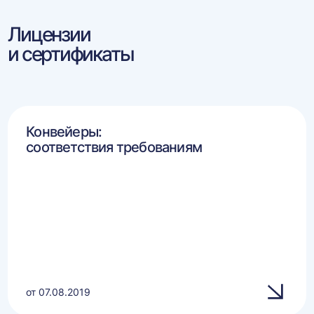
Лицензии
и сертификаты
Конвейеры:
соответствия требованиям
от 07.08.2019