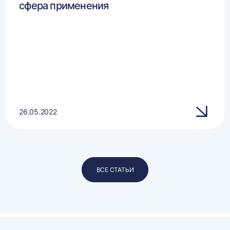
сфера применения
26.05.2022
ВСЕ СТАТЬИ