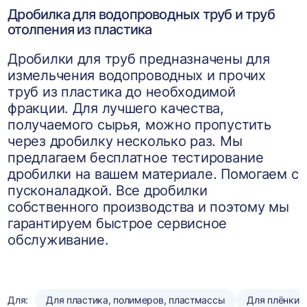
Дробилка для водопроводных труб и труб
отолпения из пластика
Дробилки для труб предназначены для
измельчения водопроводных и прочих
труб из пластика до необходимой
фракции. Для лучшего качества,
получаемого сырья, можно пропустить
через дробилку несколько раз. Мы
предлагаем бесплатное тестирование
дробилки на вашем материале. Помогаем с
пусконаладкой. Все дробилки
собственного производства и поэтому мы
гарантируем быстрое сервисное
обслуживание.
Для:
Для пластика, полимеров, пластмассы
Для плёнки