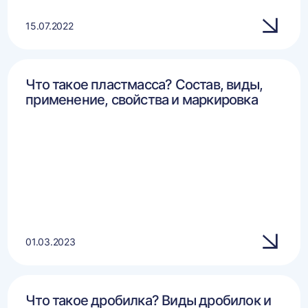
15.07.2022
Что такое пластмасса? Состав, виды,
применение, свойства и маркировка
01.03.2023
Что такое дробилка? Виды дробилок и