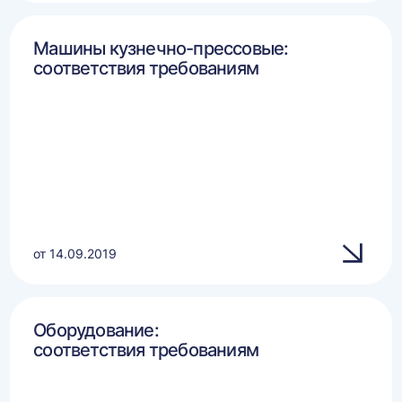
Машины кузнечно-прессовые:
соответствия требованиям
от 14.09.2019
Оборудование:
соответствия требованиям