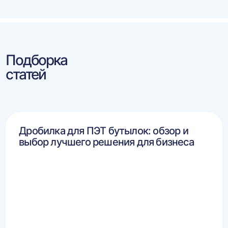
Подборка
статей
Дробилка для ПЭТ бутылок: обзор и
выбор лучшего решения для бизнеса