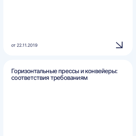
от 22.11.2019
Горизонтальные прессы и конвейеры:
соответствия требованиям