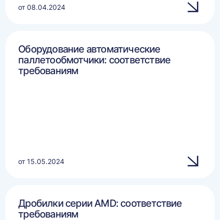
от 08.04.2024
Оборудование автоматические
паллетообмотчики: соответствие
требованиям
от 15.05.2024
Дробилки серии AMD: соответствие
требованиям