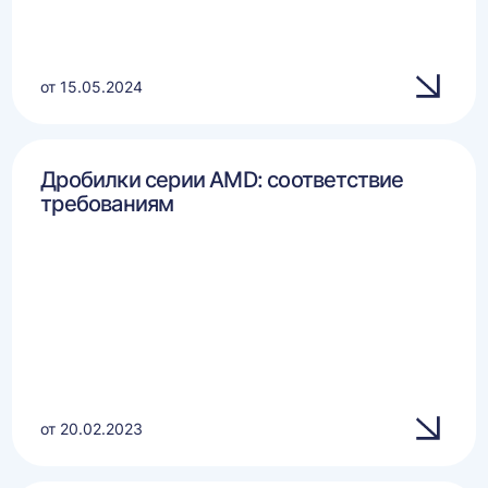
от 15.05.2024
Дробилки серии AMD: соответствие
требованиям
от 20.02.2023