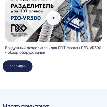
Воздушный разделитель для ПЭТ флексы PZO-VR500
- обзор оборудования
ВСЕ ВИДЕО
Часто покупают