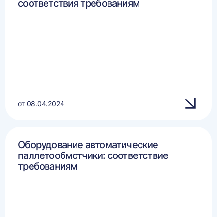
соответствия требованиям
от 08.04.2024
Оборудование автоматические
паллетообмотчики: соответствие
требованиям