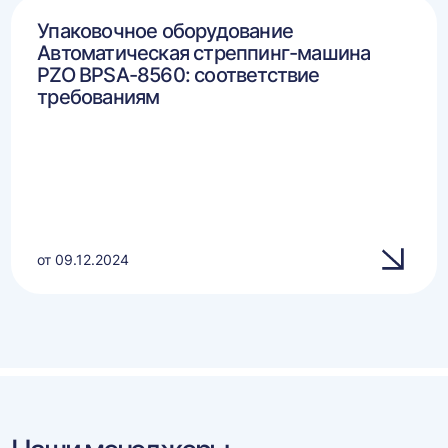
Упаковочное оборудование
Автоматическая стреппинг-машина
PZO BPSA-8560: соответствие
требованиям
от 09.12.2024