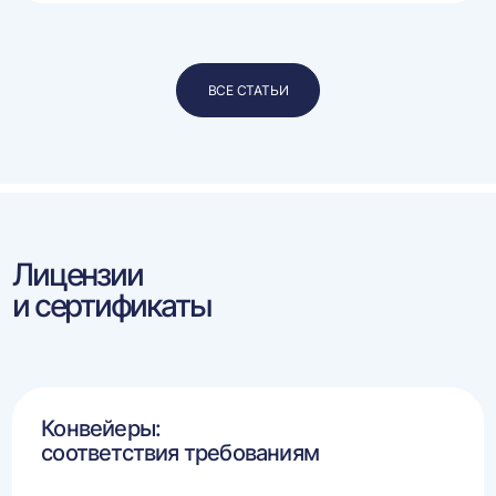
ВСЕ СТАТЬИ
Лицензии
и сертификаты
Конвейеры:
соответствия требованиям