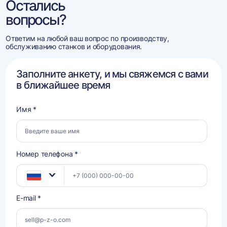
Остались
вопросы?
Ответим на любой ваш вопрос по производству,
обслуживанию станков и оборудования.
Заполните анкету, и мы свяжемся с вами
в ближайшее время
Имя *
Номер телефона *
E-mail *