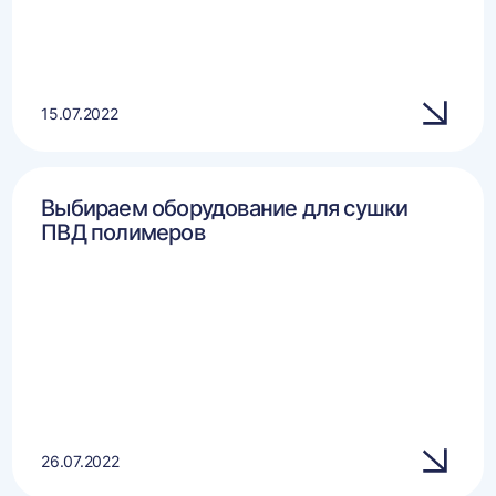
15.07.2022
Выбираем оборудование для сушки
ПВД полимеров
26.07.2022