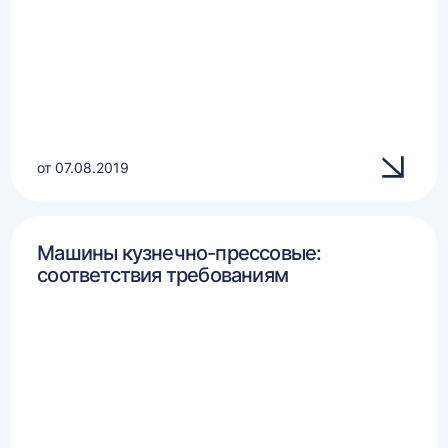
от 07.08.2019
Машины кузнечно-прессовые:
соответствия требованиям