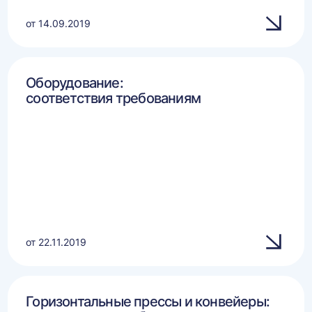
от 14.09.2019
Оборудование:
соответствия требованиям
от 22.11.2019
Горизонтальные прессы и конвейеры: