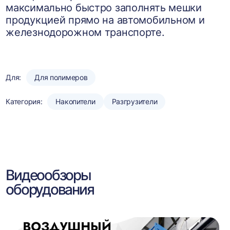
максимально быстро заполнять мешки
продукцией прямо на автомобильном и
железнодорожном транспорте.
Для:
Для полимеров
Категория:
Накопители
Разгрузители
Видеообзоры
оборудования