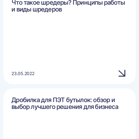
Что такое шредеры? Принципы работы
и виды шредеров
23.05.2022
Дробилка для ПЭТ бутылок: обзор и
выбор лучшего решения для бизнеса