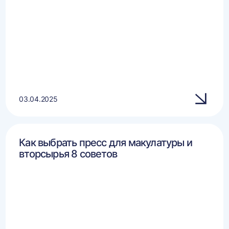
03.04.2025
Как выбрать пресс для макулатуры и
вторсырья 8 советов