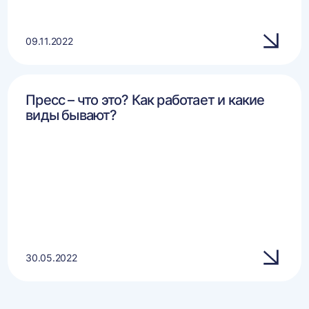
09.11.2022
Пресс – что это? Как работает и какие
виды бывают?
30.05.2022