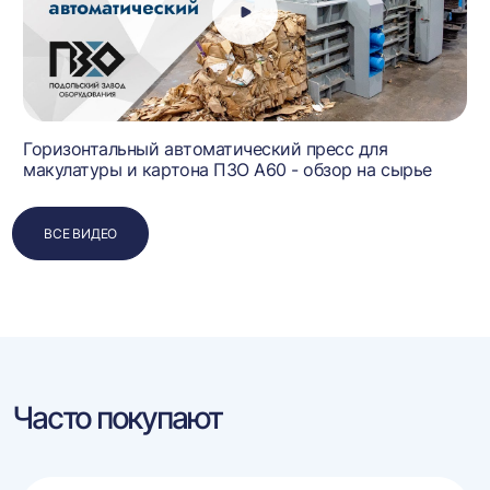
Горизонтальный автоматический пресс для
макулатуры и картона ПЗО А60 - обзор на сырье
ВСЕ ВИДЕО
Часто покупают