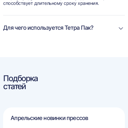
способствует длительному сроку хранения.
Для чего используется Тетра Пак?
Подборка
статей
Апрельские новинки прессов