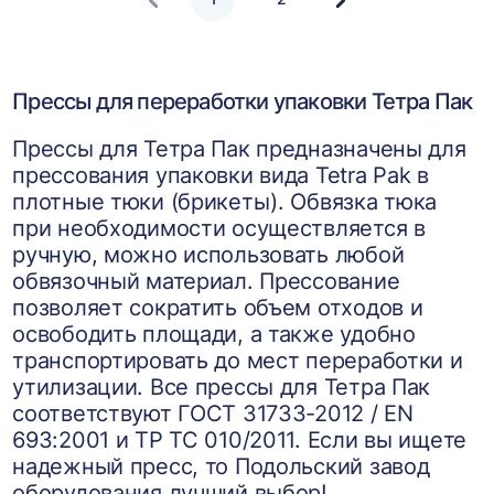
Следующая
страница
Прессы для переработки упаковки Тетра Пак
Прессы для Тетра Пак предназначены для
прессования упаковки вида Tetra Pak в
плотные тюки (брикеты). Обвязка тюка
при необходимости осуществляется в
ручную, можно использовать любой
обвязочный материал. Прессование
позволяет сократить объем отходов и
освободить площади, а также удобно
транспортировать до мест переработки и
утилизации. Все прессы для Тетра Пак
соответствуют ГОСТ 31733-2012 / EN
693:2001 и ТР ТС 010/2011. Если вы ищете
надежный пресс, то Подольский завод
оборудования лучший выбор!