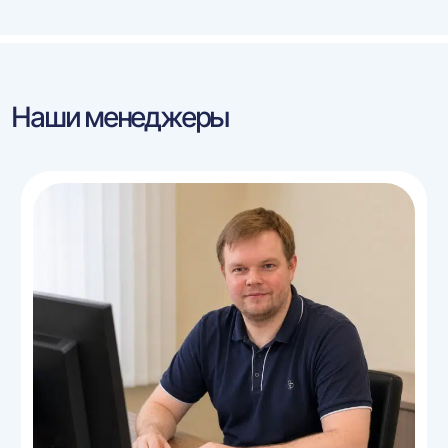
Наши менеджеры