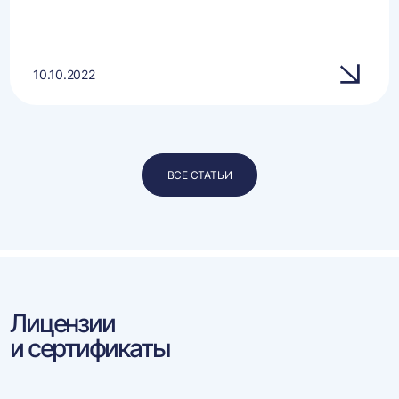
10.10.2022
ВСЕ СТАТЬИ
Лицензии
и сертификаты