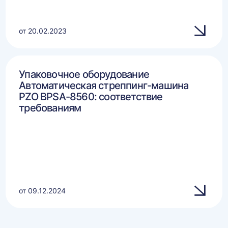
от 20.02.2023
Упаковочное оборудование
Автоматическая стреппинг-машина
PZO BPSA-8560: соответствие
требованиям
от 09.12.2024