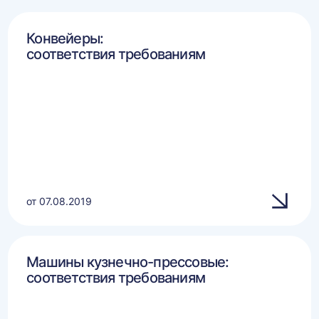
Конвейеры:
соответствия требованиям
от 07.08.2019
Машины кузнечно-прессовые:
соответствия требованиям