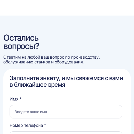
Остались
вопросы?
Ответим на любой ваш вопрос по производству,
обслуживанию станков и оборудования.
Заполните анкету, и мы свяжемся с вами
в ближайшее время
Имя *
Номер телефона *