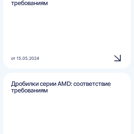
требованиям
от 15.05.2024
Дробилки серии AMD: соответствие
требованиям