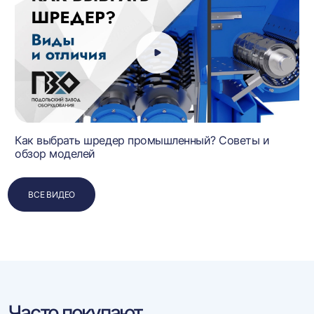
Как выбрать шредер промышленный? Советы и
обзор моделей
ВСЕ ВИДЕО
Часто покупают