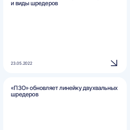
и виды шредеров
23.05.2022
«ПЗО» обновляет линейку двухвальных
шредеров