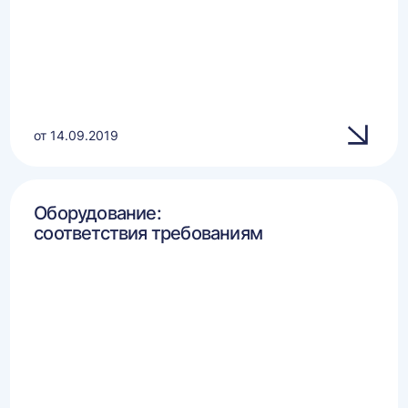
от 14.09.2019
Оборудование:
соответствия требованиям