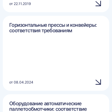
от 22.11.2019
Горизонтальные прессы и конвейеры:
соответствия требованиям
от 08.04.2024
Оборудование автоматические
паллетообмотчики: соответствие