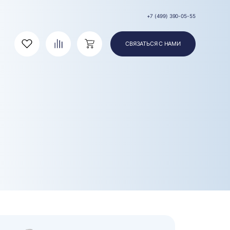
+7 (499) 390-05-55
СВЯЗАТЬСЯ С НАМИ
Избранное
Сравнение
Корзина