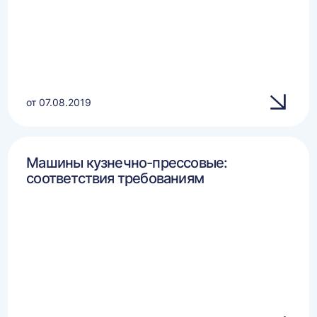
от 07.08.2019
Машины кузнечно-прессовые:
соответствия требованиям