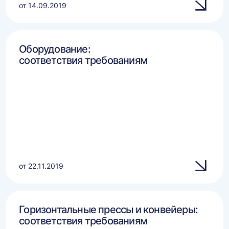
от 14.09.2019
Оборудование:
соответствия требованиям
от 22.11.2019
Горизонтальные прессы и конвейеры:
соответствия требованиям