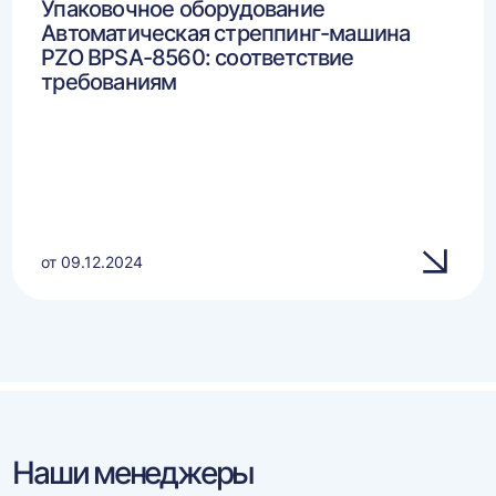
Упаковочное оборудование
Автоматическая стреппинг-машина
PZO BPSA-8560: соответствие
требованиям
от 09.12.2024
Наши менеджеры