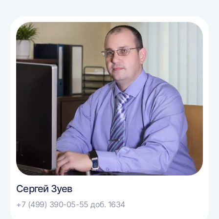
Сергей Зуев
+7 (499) 390-05-55 доб. 1634