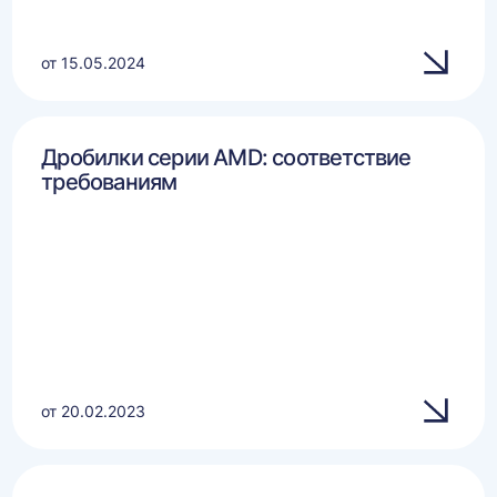
от 15.05.2024
Дробилки серии AMD: соответствие
требованиям
от 20.02.2023