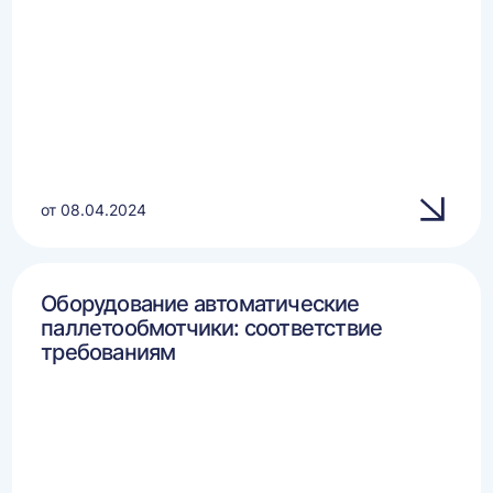
от 08.04.2024
Оборудование автоматические
паллетообмотчики: соответствие
требованиям