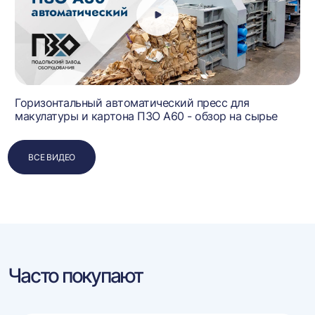
Горизонтальный автоматический пресс для
макулатуры и картона ПЗО А60 - обзор на сырье
ВСЕ ВИДЕО
Часто покупают