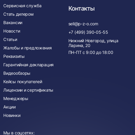
Сервисная служба
Контакты
Стать дилером
Вакансии
sell@p-z-o.com
Новости
+7 (499) 390-05-55
Статьи
Нижний Новгород, улица
Ларина, 20
Жалобы и предложения
ПН-ПТ с
9:00
до
18:00
Реквизиты
Гарантийная декларация
Видеообзоры
Кейсы покупателей
Лицензии и сертификаты
Менеджеры
Акции
Новинки
Мы в соцсетях: