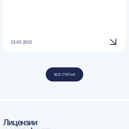
23.05.2022
ВСЕ СТАТЬИ
Лицензии