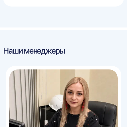
Наши менеджеры