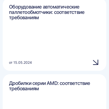
Оборудование автоматические
паллетообмотчики: соответствие
требованиям
от 15.05.2024
Дробилки серии AMD: соответствие
требованиям