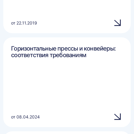
от 22.11.2019
Горизонтальные прессы и конвейеры:
соответствия требованиям
от 08.04.2024