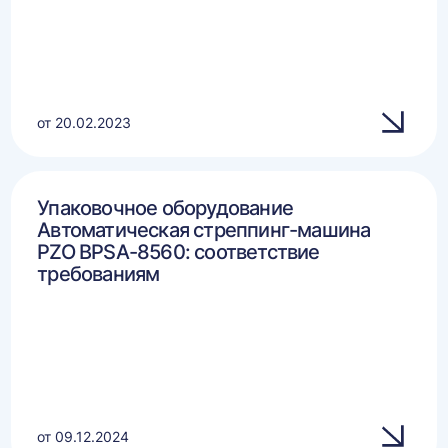
от 20.02.2023
Упаковочное оборудование
Автоматическая стреппинг-машина
PZO BPSA-8560: соответствие
требованиям
от 09.12.2024