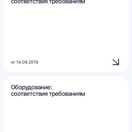
соответствия требованиям
от 14.09.2019
Оборудование:
соответствия требованиям