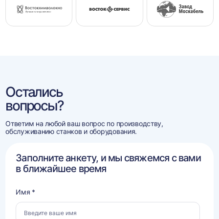
Остались
вопросы?
Ответим на любой ваш вопрос по производству,
обслуживанию станков и оборудования.
Заполните анкету, и мы свяжемся с вами
в ближайшее время
Имя *