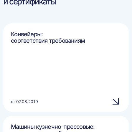
и сертификаты
Конвейеры:
соответствия требованиям
от 07.08.2019
Машины кузнечно-прессовые: