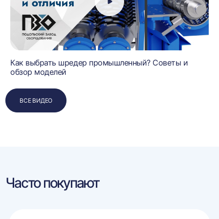
Как выбрать шредер промышленный? Советы и
обзор моделей
ВСЕ ВИДЕО
Часто покупают