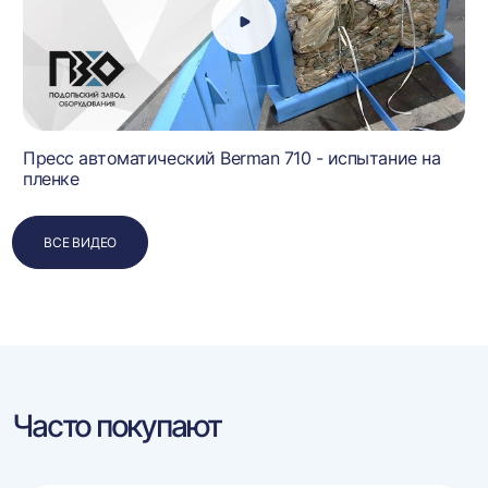
Пресс автоматический Berman 710 - испытание на
пленке
ВСЕ ВИДЕО
Часто покупают