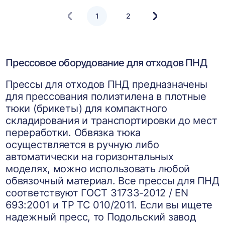
1
2
Следующая
страница
Прессовое оборудование для отходов ПНД
Прессы для отходов ПНД предназначены
для прессования полиэтилена в плотные
тюки (брикеты) для компактного
складирования и транспортировки до мест
переработки. Обвязка тюка
осуществляется в ручную либо
автоматически на горизонтальных
моделях, можно использовать любой
обвязочный материал. Все прессы для ПНД
соответствуют ГОСТ 31733-2012 / EN
693:2001 и ТР ТС 010/2011. Если вы ищете
надежный пресс, то Подольский завод