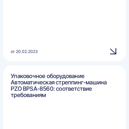
от 20.02.2023
Упаковочное оборудование
Автоматическая стреппинг-машина
PZO BPSA-8560: соответствие
требованиям