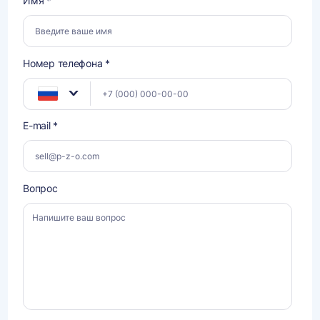
Имя *
Номер телефона *
E-mail *
Вопрос