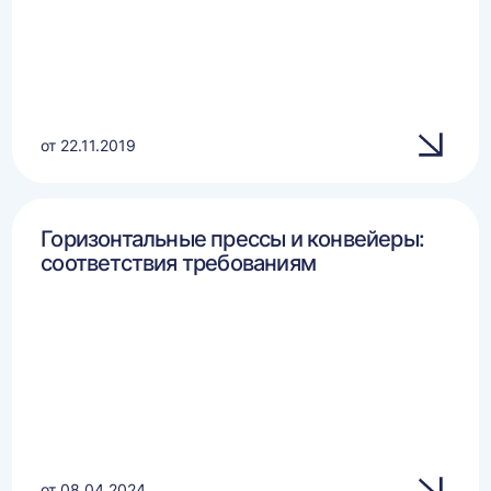
от 22.11.2019
Горизонтальные прессы и конвейеры:
соответствия требованиям
от 08.04.2024