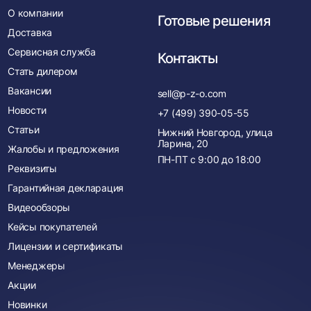
О компании
Готовые решения
Доставка
Сервисная служба
Контакты
Стать дилером
Вакансии
sell@p-z-o.com
Новости
+7 (499) 390-05-55
Статьи
Нижний Новгород, улица
Ларина, 20
Жалобы и предложения
ПН-ПТ с
9:00
до
18:00
Реквизиты
Гарантийная декларация
Видеообзоры
Кейсы покупателей
Лицензии и сертификаты
Менеджеры
Акции
Новинки