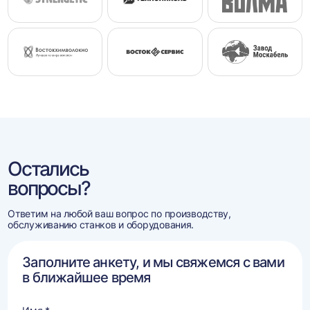
Остались
вопросы?
Ответим на любой ваш вопрос по производству,
обслуживанию станков и оборудования.
Заполните анкету, и мы свяжемся с вами
в ближайшее время