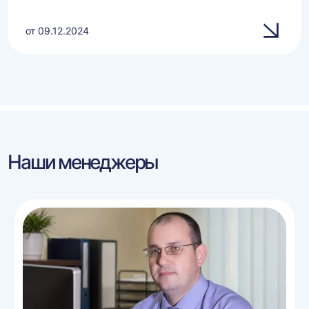
от 09.12.2024
Наши менеджеры