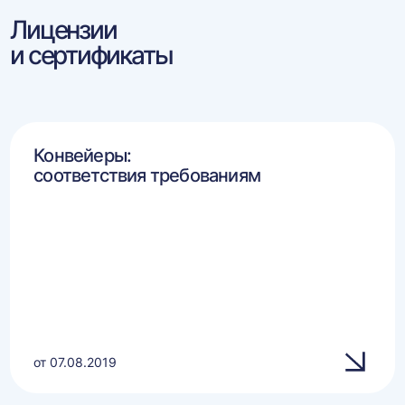
Лицензии
и сертификаты
Конвейеры:
соответствия требованиям
от 07.08.2019