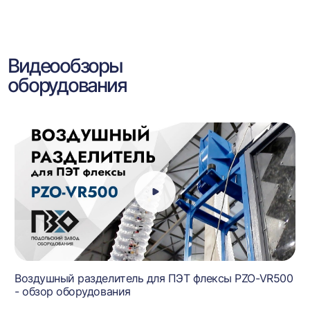
Видеообзоры
оборудования
Воздушный разделитель для ПЭТ флексы PZO-VR500
- обзор оборудования