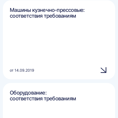
Машины кузнечно-прессовые:
соответствия требованиям
от 14.09.2019
Оборудование:
соответствия требованиям