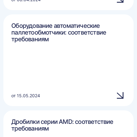
Оборудование автоматические
паллетообмотчики: соответствие
требованиям
от 15.05.2024
Дробилки серии AMD: соответствие
требованиям