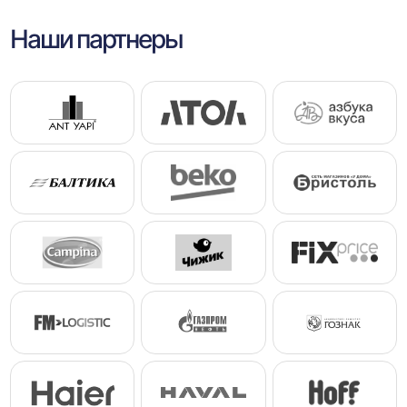
Наши партнеры