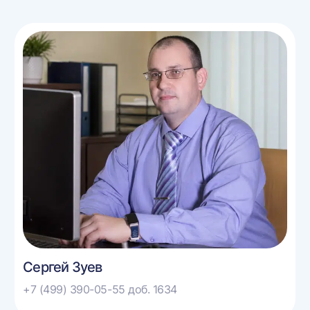
Сергей Зуев
+7 (499) 390-05-55 доб. 1634