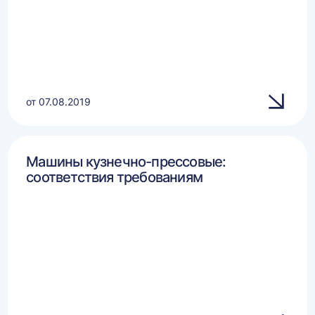
от 07.08.2019
Машины кузнечно-прессовые:
соответствия требованиям