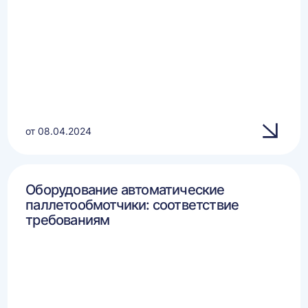
от 08.04.2024
Оборудование автоматические
паллетообмотчики: соответствие
требованиям