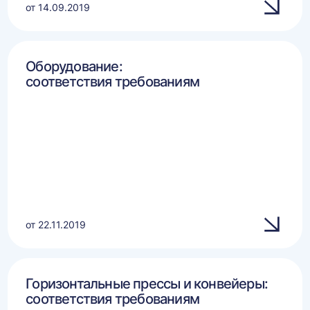
от 14.09.2019
Оборудование:
соответствия требованиям
от 22.11.2019
Горизонтальные прессы и конвейеры:
соответствия требованиям