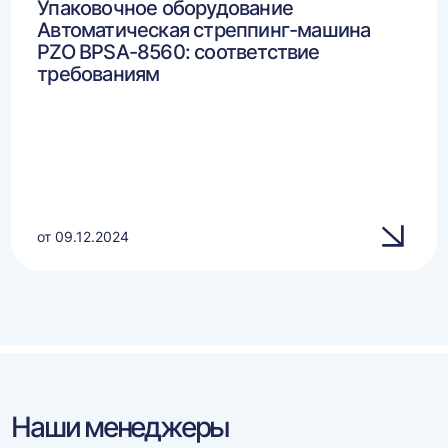
Упаковочное оборудование
Автоматическая стреппинг-машина
PZO BPSA-8560: соответствие
требованиям
от 09.12.2024
Наши менеджеры