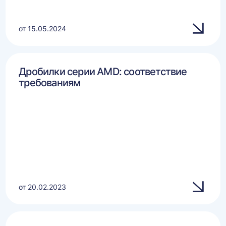
от 15.05.2024
Дробилки серии AMD: соответствие
требованиям
от 20.02.2023