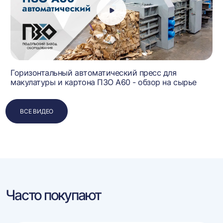
Горизонтальный автоматический пресс для
макулатуры и картона ПЗО А60 - обзор на сырье
ВСЕ ВИДЕО
Часто покупают