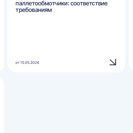
паллетообмотчики: соответствие
требованиям
от 15.05.2024