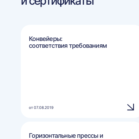
и сертификаты
Конвейеры:
соответствия требованиям
от 07.08.2019
Горизонтальные прессы и