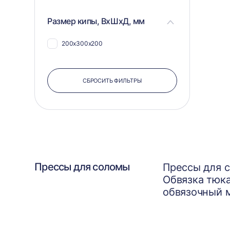
Размер кипы, ВхШхД, мм
200х300х200
СБРОСИТЬ ФИЛЬТРЫ
Прессы для соломы
Прессы для с
Обвязка тюк
обвязочный 