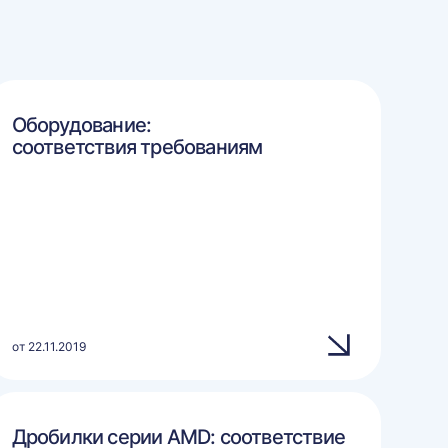
Оборудование:
соответствия требованиям
от 22.11.2019
Дробилки серии AMD: соответствие