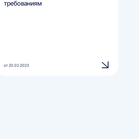
требованиям
от 20.02.2023