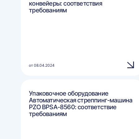
конвейеры: соответствия
требованиям
от 08.04.2024
Упаковочное оборудование
Автоматическая стреппинг-машина
PZO BPSA-8560: соответствие
требованиям