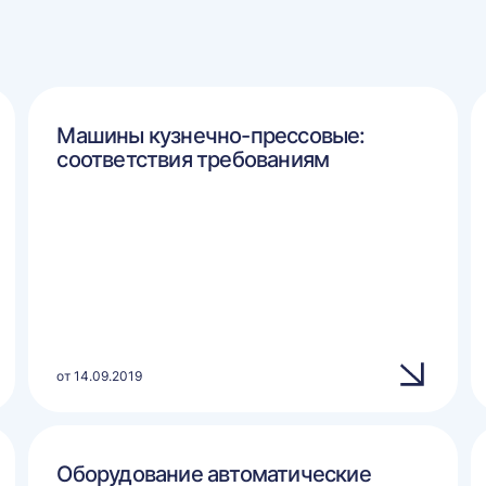
Машины кузнечно-прессовые:
соответствия требованиям
от 14.09.2019
Оборудование автоматические