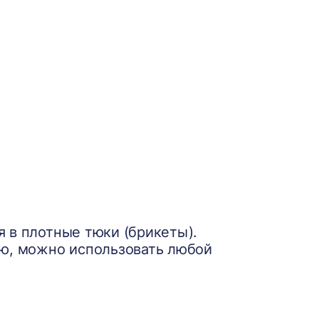
 в плотные тюки (брикеты).
ую, можно использовать любой