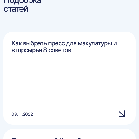
Подборка
статей
Как выбрать пресс для макулатуры и
вторсырья 8 советов
09.11.2022