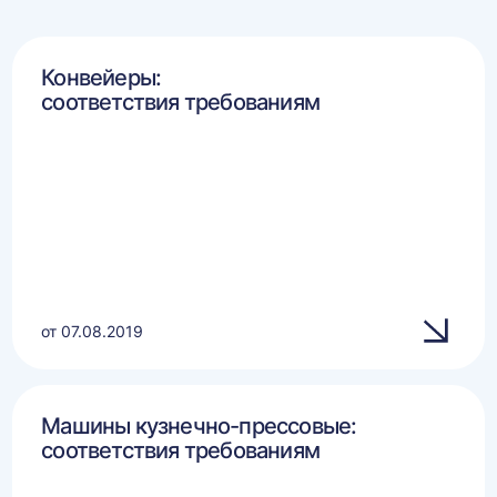
Конвейеры:
соответствия требованиям
от 07.08.2019
Машины кузнечно-прессовые:
соответствия требованиям