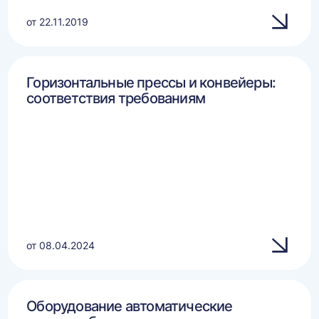
от 22.11.2019
Горизонтальные прессы и конвейеры:
соответствия требованиям
от 08.04.2024
Оборудование автоматические