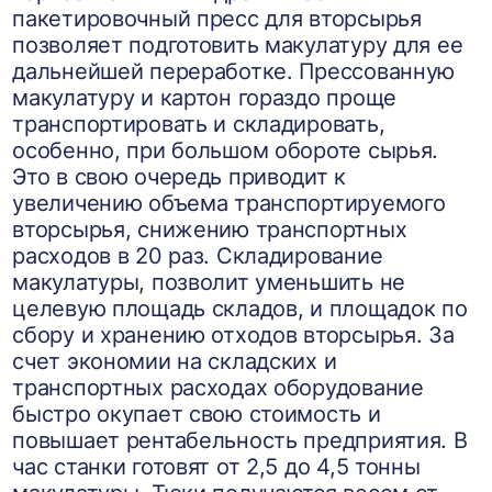
пакетировочный пресс для вторсырья
позволяет подготовить макулатуру для ее
дальнейшей переработке. Прессованную
макулатуру и картон гораздо проще
транспортировать и складировать,
особенно, при большом обороте сырья.
Это в свою очередь приводит к
увеличению объема транспортируемого
вторсырья, снижению транспортных
расходов в 20 раз. Складирование
макулатуры, позволит уменьшить не
целевую площадь складов, и площадок по
сбору и хранению отходов вторсырья. За
счет экономии на складских и
транспортных расходах оборудование
быстро окупает свою стоимость и
повышает рентабельность предприятия. В
час станки готовят от 2,5 до 4,5 тонны