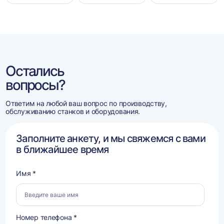
Остались
вопросы?
Ответим на любой ваш вопрос по производству,
обслуживанию станков и оборудования.
Заполните анкету, и мы свяжемся с вами
в ближайшее время
Имя *
Номер телефона *