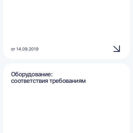
от 14.09.2019
Оборудование:
соответствия требованиям