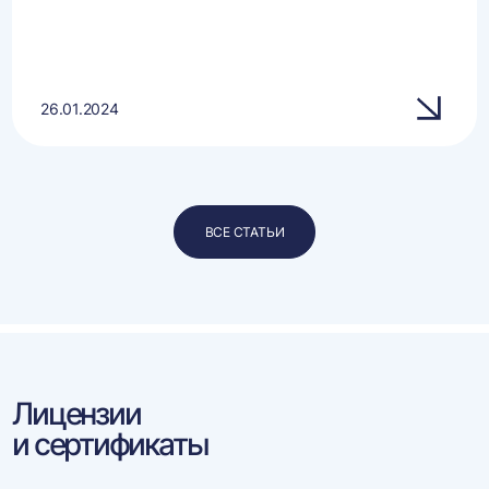
26.01.2024
ВСЕ СТАТЬИ
Лицензии
и сертификаты