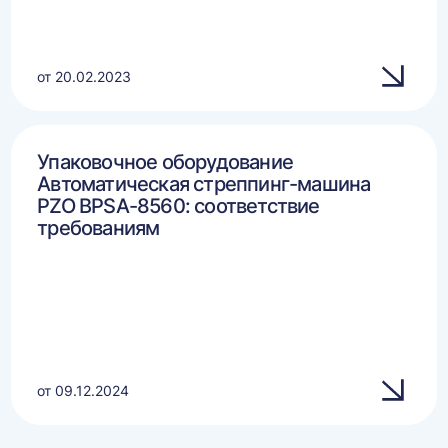
от 20.02.2023
Упаковочное оборудование
Автоматическая стреппинг-машина
PZO BPSA-8560: соответствие
требованиям
от 09.12.2024