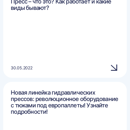
Пресс – что это? Как работает и какие
виды бывают?
30.05.2022
Новая линейка гидравлических
прессов: революционное оборудование
с тюками под европаллеты! Узнайте
подробности!