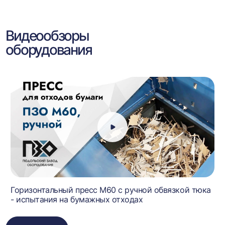
Видеообзоры
оборудования
Горизонтальный пресс М60 с ручной обвязкой тюка
- испытания на бумажных отходах