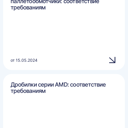
паллетообмотчики: соответствие
требованиям
от 15.05.2024
Дробилки серии AMD: соответствие
требованиям