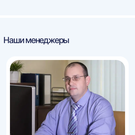
Наши менеджеры