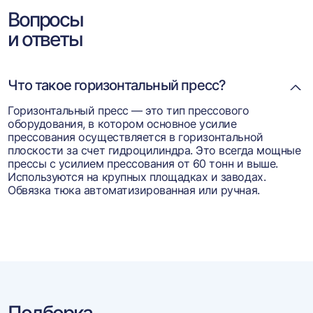
Вопросы
и ответы
Что такое горизонтальный пресс?
Горизонтальный пресс — это тип прессового
оборудования, в котором основное усилие
прессования осуществляется в горизонтальной
плоскости за счет гидроцилиндра. Это всегда мощные
прессы с усилием прессования от 60 тонн и выше.
Используются на крупных площадках и заводах.
Обвязка тюка автоматизированная или ручная.