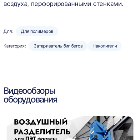
воздуха, перфорированными стенками.
Для:
Для полимеров
Категория:
Затариватель биг бегов
Накопители
Видеообзоры
оборудования