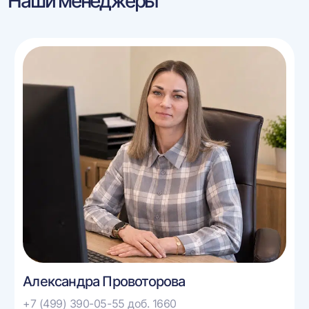
Наши менеджеры
Александра Провоторова
+7 (499) 390-05-55 доб. 1660