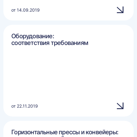
от 14.09.2019
Оборудование:
соответствия требованиям
от 22.11.2019
Горизонтальные прессы и конвейеры: