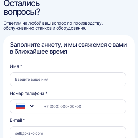
Остались
вопросы?
Ответим на любой ваш вопрос по производству,
обслуживанию станков и оборудования.
Заполните анкету, и мы свяжемся с вами
в ближайшее время
Имя *
Номер телефона *
E-mail *