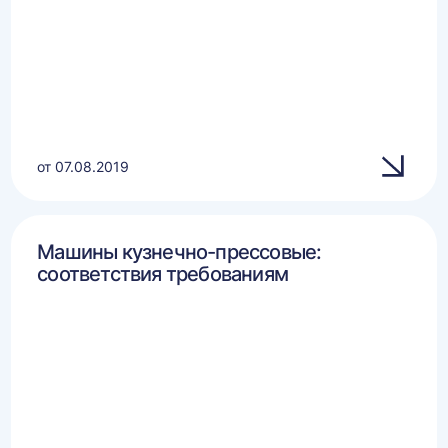
от 07.08.2019
Машины кузнечно-прессовые:
соответствия требованиям