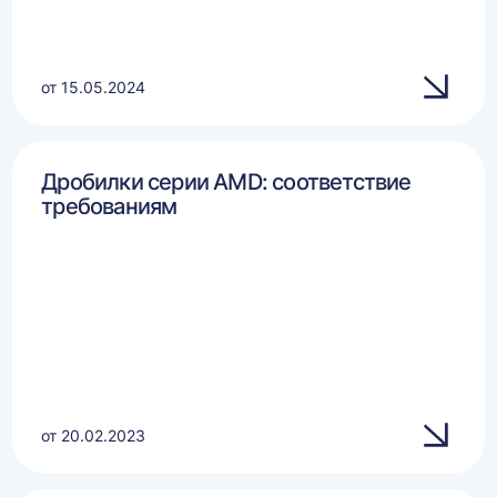
от 15.05.2024
Дробилки серии AMD: соответствие
требованиям
от 20.02.2023