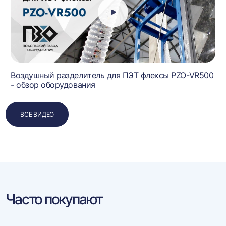
Воздушный разделитель для ПЭТ флексы PZO-VR500
- обзор оборудования
ВСЕ ВИДЕО
Часто покупают