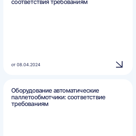
соответствия требованиям
от 08.04.2024
Оборудование автоматические
паллетообмотчики: соответствие
требованиям