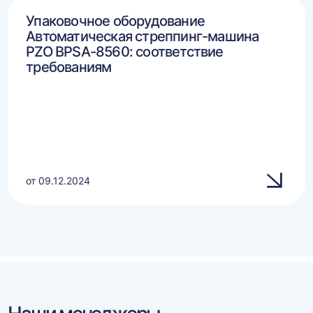
Упаковочное оборудование
Автоматическая стреппинг-машина
PZO BPSA-8560: соответствие
требованиям
от 09.12.2024