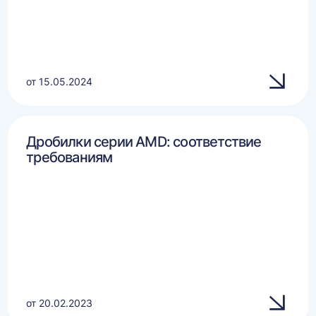
от 15.05.2024
Дробилки серии AMD: соответствие
требованиям
от 20.02.2023