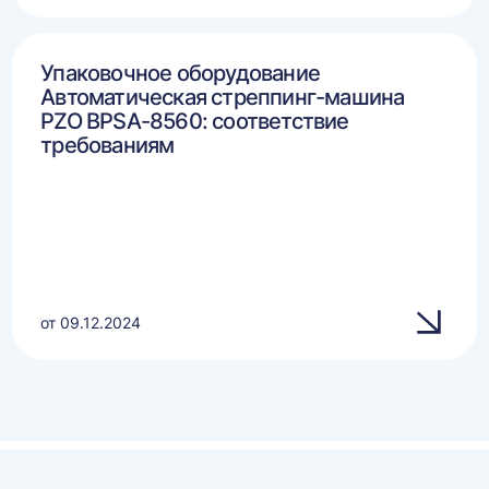
Упаковочное оборудование
Автоматическая стреппинг-машина
PZO BPSA-8560: соответствие
требованиям
от 09.12.2024