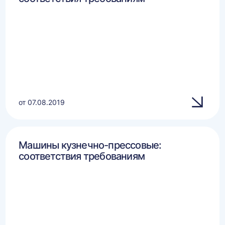
от 07.08.2019
Машины кузнечно-прессовые:
соответствия требованиям