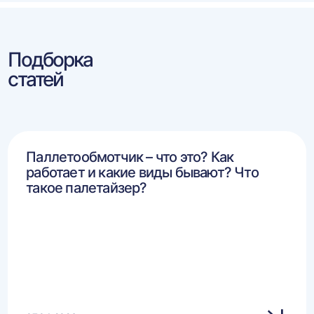
Подборка
статей
Паллетообмотчик – что это? Как
работает и какие виды бывают? Что
такое палетайзер?