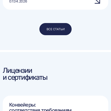
07.04.2026
ВСЕ СТАТЬИ
Лицензии
и сертификаты
Конвейеры:
соответствия требованиям