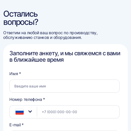
Остались
вопросы?
Ответим на любой ваш вопрос по производству,
обслуживанию станков и оборудования.
Заполните анкету, и мы свяжемся с вами
в ближайшее время
Имя *
Номер телефона *
E-mail *