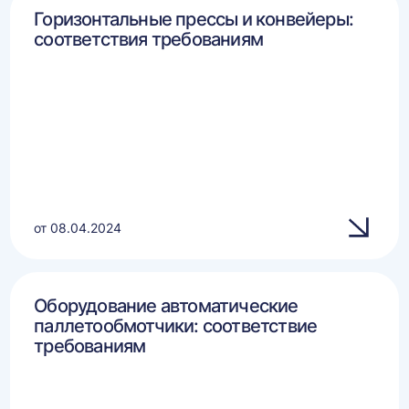
Горизонтальные прессы и конвейеры:
соответствия требованиям
от 08.04.2024
Оборудование автоматические
паллетообмотчики: соответствие
требованиям