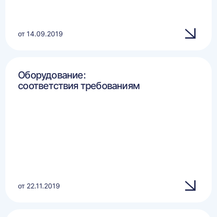
от 14.09.2019
Оборудование:
соответствия требованиям
от 22.11.2019